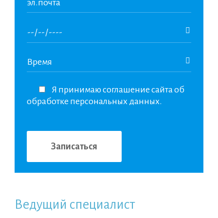
Я принимаю соглашение сайта об
обработке персональных данных.
Ведущий специалист