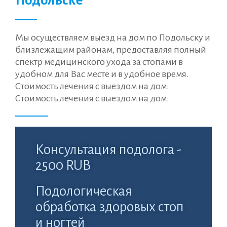
Подольске
Мы осуществляем выезд на дом по Подольску и
близлежащим районам, предоставляя полный
спектр медицинского ухода за стопами в
удобном для Вас месте и в удобное время.
Стоимость лечения с выездом на дом:
Стоимость лечения с выездом на дом:
Консультация подолога -
2500 RUB
Подологическая
обработка здоровых стоп
и ногтей