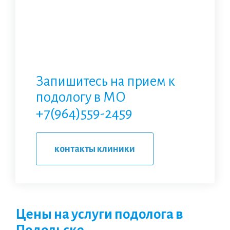
Запишитесь на прием к
подологу в МО
+7(964)559-2459
контакты клиники
Цены на услуги подолога в