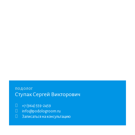
ПОДОЛОГ
Ступак Сергей Викторович
+7 (964) 559-2459
info@podologroom.ru
Записаться на консультацию