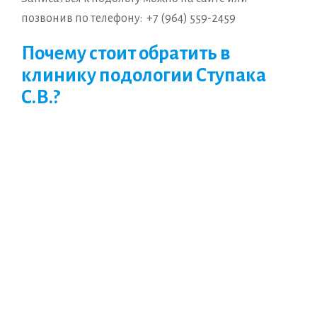
позвонив по телефону:
+7 (964) 559-2459
Почему стоит обратить в
клинику подологии Ступака
С.В.?