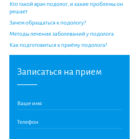
Кто такой врач подолог, и какие проблемы он
решает
Зачем обращаться к подологу?
Методы лечения заболеваний у подолога
Как подготовиться к приёму подолога?
Записаться на прием