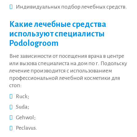
Индивидуальных подбор лечебных средств.
Какие лечебные средства
используют специалисты
Podologroom
Вне зависимости от посещения врача в центре
или вызова специалиста на дом по г. Подольску
лечение производится с использованием
профессиональной лечебной косметики для
стоп:
Ruck;
Suda;
Gehwol;
Peclavus.