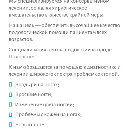
Мы специализируемся на консервативном
лечении, оставляя хирургическое
вмешательство в качестве крайней меры.
Наша цель — обеспечить высочайшее качество
подологической помощи пациентам всех
возрастов.
Специализация центра подологии в городе
Подольске
К нам обращаются за помощью в диагностике и
лечении широкого спектра проблем со стопой:​
Волдыри на ногах;
Вросшие ногти;
Изменение цвета ногтей;
Проблемы с кожей на ногах;
Боль в стопе;