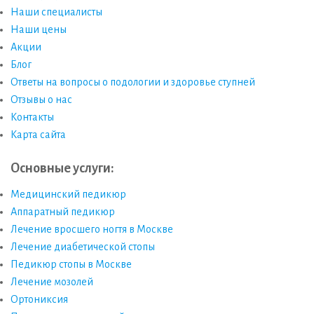
Наши специалисты
Наши цены
Акции
Блог
Ответы на вопросы о подологии и здоровье ступней
Отзывы о нас
Контакты
Карта сайта
Основные услуги:
Медицинский педикюр
Аппаратный педикюр
Лечение вросшего ногтя в Москве
Лечение диабетической стопы
Педикюр стопы в Москве
Лечение мозолей
Ортониксия