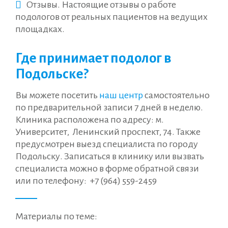
Отзывы. Настоящие отзывы о работе
подологов от реальных пациентов на ведущих
площадках.
Где принимает подолог в
Подольске?
Вы можете посетить
наш центр
самостоятельно
по предварительной записи 7 дней в неделю.
Клиника расположена по адресу: м.
Университет, Ленинский проспект, 74. Также
предусмотрен выезд специалиста по городу
Подольску. Записаться в клинику или вызвать
специалиста можно в форме обратной связи
или по телефону:
+7 (964) 559-2459
Материалы по теме: