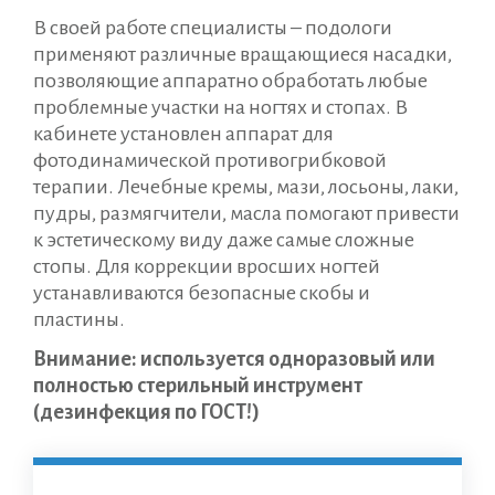
В своей работе специалисты – подологи
применяют различные вращающиеся насадки,
позволяющие аппаратно обработать любые
проблемные участки на ногтях и стопах. В
кабинете установлен аппарат для
фотодинамической противогрибковой
терапии. Лечебные кремы, мази, лосьоны, лаки,
пудры, размягчители, масла помогают привести
к эстетическому виду даже самые сложные
стопы. Для коррекции вросших ногтей
устанавливаются безопасные скобы и
пластины.
Внимание: используется одноразовый или
полностью стерильный инструмент
(дезинфекция по ГОСТ!)