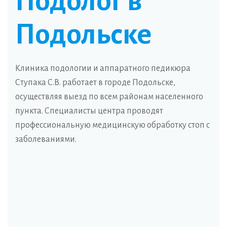
Подолог в
Подольске
Клиника подологии и аппаратного педикюра
Ступака С.В. работает в городе Подольске,
осуществляя выезд по всем районам населенного
пункта. Специалисты центра проводят
профессиональную медицинскую обработку стоп с
заболеваниями.