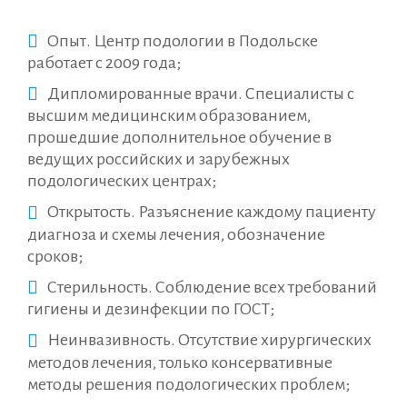
Опыт. Центр подологии в Подольске
работает с 2009 года;
Дипломированные врачи. Специалисты с
высшим медицинским образованием,
прошедшие дополнительное обучение в
ведущих российских и зарубежных
подологических центрах;
Открытость. Разъяснение каждому пациенту
диагноза и схемы лечения, обозначение
сроков;
Стерильность. Соблюдение всех требований
гигиены и дезинфекции по ГОСТ;
Неинвазивность. Отсутствие хирургических
методов лечения, только консервативные
методы решения подологических проблем;