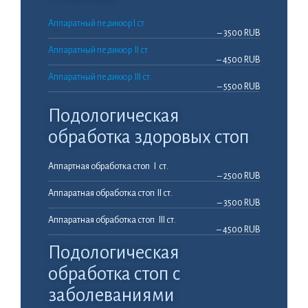
Аппаратный педикюр I ст.
– 3500 RUB
Аппаратный педикюр II ст.
– 4500 RUB
Аппаратный педикюр III ст.
– 5500 RUB
Подологическая
обработка здоровых стоп
Аппартная обработка стоп I ст.
– 2500 RUB
Аппаратная обработка стоп II ст.
– 3500 RUB
Аппаратная обработка стоп III ст.
– 4500 RUB
Подологическая
обработка стоп с
заболеваниями