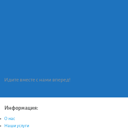
Идите вместе с нами вперед!
Информация:
О нас
Наши услуги