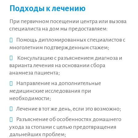
Подходы к лечению
При первичном посещении центра или вызова
специалиста на дом мы предоставляем:
Помощь дипломированных специалистов с
многолетним подтвержденным стажем;
​ Консультацию с разъяснением диагноза и
варианта лечения на основании сбора
анамнеза пациента;
Направление на дополнительные
медицинские исследования при
необходимости;
Лечение в тот же день, если это возможно;
Разъяснение об особенностях домашнего
ухода за стопами с целью предотвращения
дальнейших проблем;