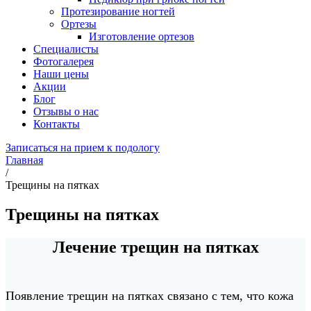
Протезирование ногтей
Ортезы
Изготовление ортезов
Специалисты
Фотогалерея
Наши цены
Акции
Блог
Отзывы о нас
Контакты
Записаться на прием к подологу
Главная
/
Трещины на пятках
Трещины на пятках
Лечение трещин на пятках
Появление трещин на пятках связано с тем, что кожа