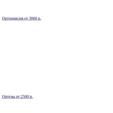
Ортониксия
от 3000 р.
Ортезы
от 2500 р.