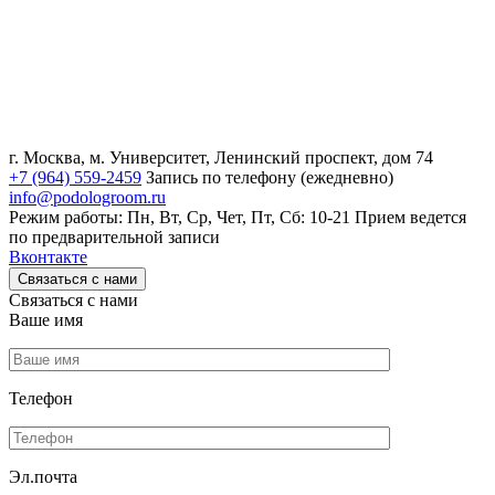
г. Москва, м. Университет, Ленинский проспект, дом 74
+7 (964) 559-2459
Запись по телефону (ежедневно)
info@podologroom.ru
Режим работы: Пн, Вт, Ср, Чет, Пт, Сб: 10-21
Прием ведется
по предварительной записи
Вконтакте
Связаться с нами
Связаться с нами
Ваше имя
Телефон
Эл.почта