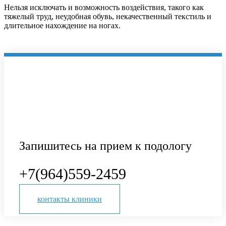
Нельзя исключать и возможность воздействия, такого как
тяжелый труд, неудобная обувь, некачественный текстиль и
длительное нахождение на ногах.
Запишитесь на прием к подологу
+7(964)559-2459
контакты клиники