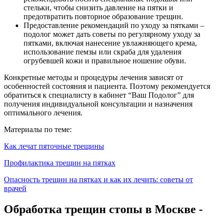
стельки, чтобы снизить давление на пятки и
предотвратить повторное образование трещин.
Предоставление рекомендаций по уходу за пятками –
подолог может дать советы по регулярному уходу за
пятками, включая нанесение увлажняющего крема,
использование пемзы или скраба для удаления
огрубевшей кожи и правильное ношение обуви.
Конкретные методы и процедуры лечения зависят от
особенностей состояния и пациента. Поэтому рекомендуется
обратиться к специалисту в кабинет “Ваш Подолог” для
получения индивидуальной консультации и назначения
оптимального лечения.
Материалы по теме:
Как лечат пяточные трещины
Профилактика трещин на пятках
Опасность трещин на пятках и как их лечить: советы от
врачей
Обработка трещин стопы в Москве -