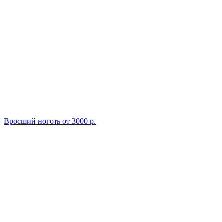
Вросший ноготь
от 3000 р.