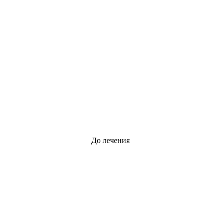
До лечения