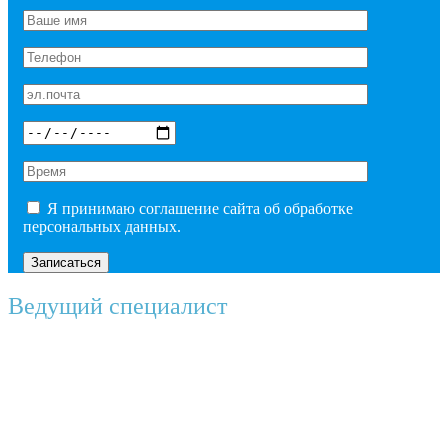
Я принимаю соглашение сайта об обработке
персональных данных.
Ведущий специалист