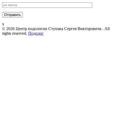
x
© 2026 Центр подологии Ступака Сергея Викторовича . All
rights reserved.
Подолог