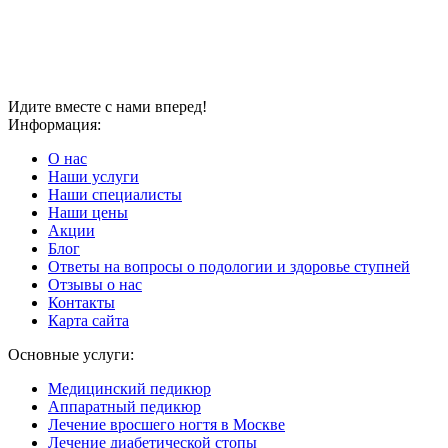
Идите вместе с нами вперед!
Информация:
О нас
Наши услуги
Наши специалисты
Наши цены
Акции
Блог
Ответы на вопросы о подологии и здоровье ступней
Отзывы о нас
Контакты
Карта сайта
Основные услуги:
Медицинский педикюр
Аппаратный педикюр
Лечение вросшего ногтя в Москве
Лечение диабетической стопы