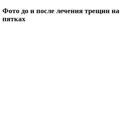
Фото до и после лечения трещин на
пятках