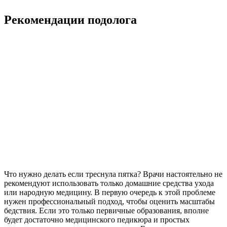
Рекомендации подолога
Что нужно делать если треснула пятка? Врачи настоятельно не
рекомендуют использовать только домашние средства ухода
или народную медицину. В первую очередь к этой проблеме
нужен профессиональный подход, чтобы оценить масштабы
бедствия. Если это только первичные образования, вполне
будет достаточно медицинского педикюра и простых