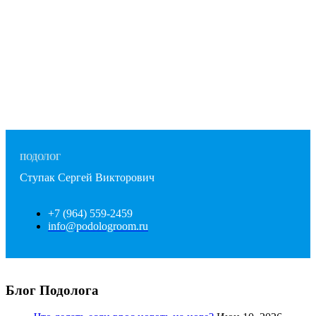
ПОДОЛОГ
Ступак Сергей Викторович
+7 (964) 559-2459
info@podologroom.ru
Блог Подолога