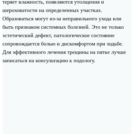
теряет влажность, появляются утолщения и
шероховатости на определенных участках.
Образоваться могут из-за неправильного ухода или
быть признаком системных болезней. Это не только
эстетический дефект, патологическое состояние
сопровождается болью и дискомфортом при ходьбе.
Для эффективного лечения трещины на пятке лучше
записаться на консультацию к подологу.