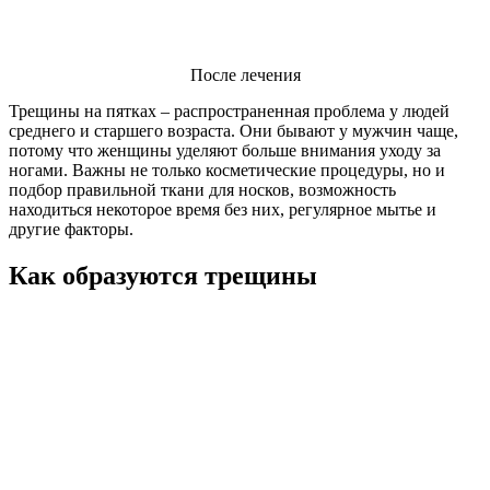
После лечения
Трещины на пятках – распространенная проблема у людей
среднего и старшего возраста. Они бывают у мужчин чаще,
потому что женщины уделяют больше внимания уходу за
ногами. Важны не только косметические процедуры, но и
подбор правильной ткани для носков, возможность
находиться некоторое время без них, регулярное мытье и
другие факторы.
Как образуются трещины