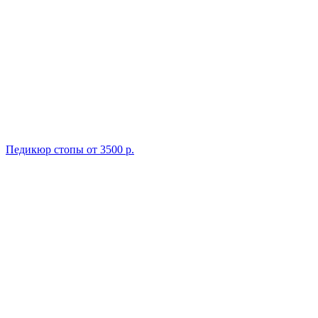
Педикюр стопы
от 3500 р.