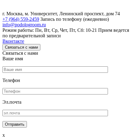
г. Москва, м. Университет, Ленинский проспект, дом 74
+7 (964) 559-2459
Запись по телефону (ежедневно)
info@podologroom.ru
Режим работы: Пн, Вт, Ср, Чет, Пт, Сб: 10-21
Прием ведется
по предварительной записи
Вконтакте
Связаться с нами
Связаться с нами
Ваше имя
Телефон
Эл.почта
x