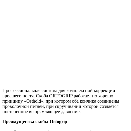
Профессиональная система для комплексной коррекции
вросшего ногтя. Скоба ORTOGRIP работает по хорошо
принципу «Osthold», при котором оба кончика соединены
проволочной петлей, при скручивании которой создается
постепенное выпрямляющее давление.
Преимущества скобы Ortogrip