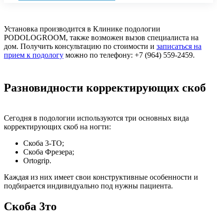
Установка производится в Клинике подологии
PODOLOGROOM, также возможен вызов специалиста на
дом. Получить консультацию по стоимости и
записаться на
прием к подологу
можно по телефону: +7 (964) 559-2459.
Разновидности корректирующих скоб
Сегодня в подологии используются три основных вида
корректирующих скоб на ногти:
Скоба 3-ТО;
Скоба Фрезера;
Ortogrip.
Каждая из них имеет свои конструктивные особенности и
подбирается индивидуально под нужны пациента.
Скоба 3то