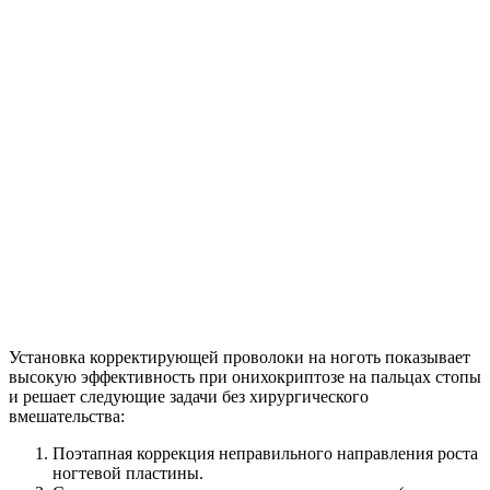
Установка корректирующей проволоки на ноготь показывает
высокую эффективность при онихокриптозе на пальцах стопы
и решает следующие задачи без хирургического
вмешательства:
Поэтапная коррекция неправильного направления роста
ногтевой пластины.