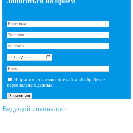
Записаться на прием
Я принимаю соглашение сайта об обработке
персональных данных.
Ведущий специалист