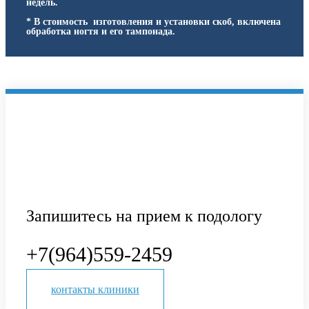
недель.
* В стоимость изготовления и установки скоб, включена
обработка ногтя и его тампонада.
Запишитесь на прием к подологу
+7(964)559-2459
контакты клиники