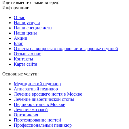
Идите вместе с нами вперед!
Информация:
О нас
Наши услуги
Наши специалисты
Наши цены
Акции
Блог
Ответы на вопросы о подологии и здоровье ступней
Отзывы о нас
Контакты
Карта сайта
Основные услуги:
Медицинский педикюр
Аппаратный педикюр
Лечение вросшего ногтя в Москве
Лечение диабетической стопы
Педикюр стопы в Москве
Лечение мозолей
Ортониксия
Протезирование ногтей
Профессиональный педикюр