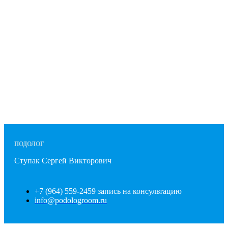
ПОДОЛОГ
Ступак Сергей Викторович
+7 (964) 559-2459 запись на консультацию
info@podologroom.ru