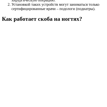
хирургическую операцию.
Установкой таких устройств могут заниматься только
сертифицированные врачи – подологи (подиатры).
Как работает скоба на ногтях?