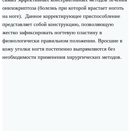
онихокриптоза (болезнь при которой врастает ноготь
на ноге). Данное корректирующее приспособление
представляет собой конструкцию, позволяющую
жестко зафиксировать ногтевую пластину в
физиологически правильном положении. Вросшие в
кожу уголки ногтя постепенно выпрямляются без
необходимости применения хирургических методов.