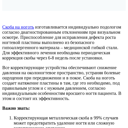
Скоба на ноготь
изготавливается индивидуально подологом
согласно диагностированным отклонениям при визуальном
осмотре. Приспособление для исправления дефекта роста
ногтевой пластины выполнено из безопасного
гипоаллергенного материала – медицинской гибкой стали.
Для эффективного лечения необходима периодическая
коррекция скобы через 6-8 недель после установки.
Все корректирующие устройства обеспечивают снижение
давления на околоногтевое пространство, устраняя болевые
ощущения при передвижении и в покое. Скоба на ноготь
создает натяжение пластины в там, где это необходимо, под
правильным углом и с нужным давлением, согласно
индивидуальным особенностям вросшего ногтя пациента. В
этом и состоит их эффективность.
Важно знать:
Корректирующая металлическая скоба в 99% случаев
может предотвратить удаление ногтя или сложную