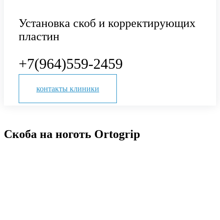
Установка скоб и корректирующих
пластин
+7(964)559-2459
контакты клиники
Скоба на ноготь Ortogrip