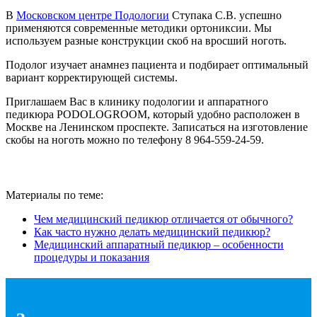
В
Московском центре Подологии
Ступака С.В. успешно
применяются современные методики ортониксии. Мы
используем разные конструкции скоб на вросший ноготь.
Подолог изучает анамнез пациента и подбирает оптимальный
вариант корректирующей системы.
Приглашаем Вас в клинику подологии и аппаратного
педикюра PODOLOGROOM, который удобно расположен в
Москве на Ленинском проспекте. Записаться на изготовление
скобы на ноготь можно по телефону 8 964-559-24-59.
Материалы по теме:
Чем медицинский педикюр отличается от обычного?
Как часто нужно делать медицинский педикюр?
Медицинский аппаратный педикюр – особенности
процедуры и показания