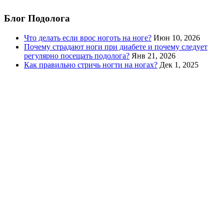
Блог Подолога
Что делать если врос ноготь на ноге?
Июн 10, 2026
Почему страдают ноги при диабете и почему следует
регулярно посещать подолога?
Янв 21, 2026
Как правильно стричь ногти на ногах?
Дек 1, 2025