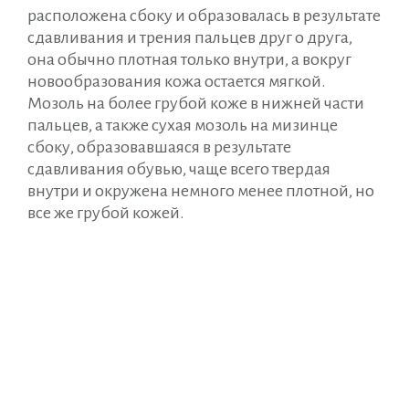
расположена сбоку и образовалась в результате
сдавливания и трения пальцев друг о друга,
она обычно плотная только внутри, а вокруг
новообразования кожа остается мягкой.
Мозоль на более грубой коже в нижней части
пальцев, а также сухая мозоль на мизинце
сбоку, образовавшаяся в результате
сдавливания обувью, чаще всего твердая
внутри и окружена немного менее плотной, но
все же грубой кожей.