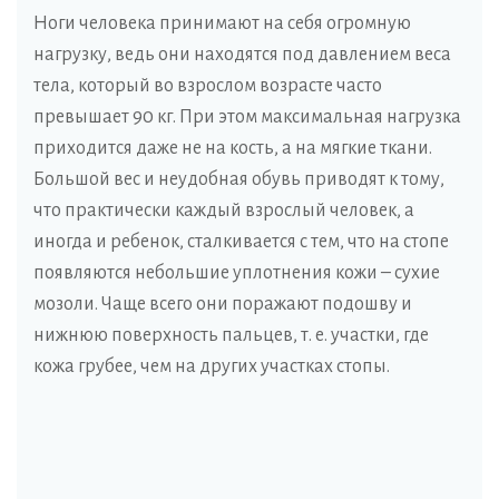
Ноги человека принимают на себя огромную
нагрузку, ведь они находятся под давлением веса
тела, который во взрослом возрасте часто
превышает 90 кг. При этом максимальная нагрузка
приходится даже не на кость, а на мягкие ткани.
Большой вес и неудобная обувь приводят к тому,
что практически каждый взрослый человек, а
иногда и ребенок, сталкивается с тем, что на стопе
появляются небольшие уплотнения кожи – сухие
мозоли. Чаще всего они поражают подошву и
нижнюю поверхность пальцев, т. е. участки, где
кожа грубее, чем на других участках стопы.