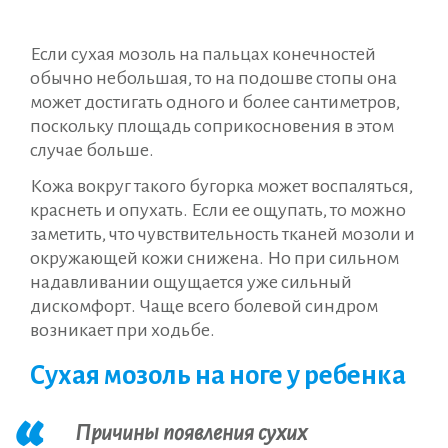
Если сухая мозоль на пальцах конечностей
обычно небольшая, то на подошве стопы она
может достигать одного и более сантиметров,
поскольку площадь соприкосновения в этом
случае больше.
Кожа вокруг такого бугорка может воспаляться,
краснеть и опухать. Если ее ощупать, то можно
заметить, что чувствительность тканей мозоли и
окружающей кожи снижена. Но при сильном
надавливании ощущается уже сильный
дискомфорт. Чаще всего болевой синдром
возникает при ходьбе.
Сухая мозоль на ноге у ребенка
Причины появления сухих