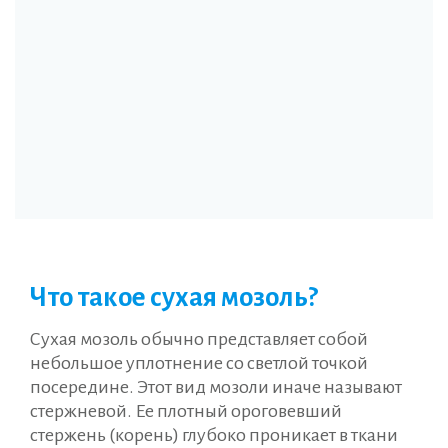
Что такое сухая мозоль?
Сухая мозоль обычно представляет собой
небольшое уплотнение со светлой точкой
посередине. Этот вид мозоли иначе называют
стержневой. Ее плотный ороговевший
стержень (корень) глубоко проникает в ткани