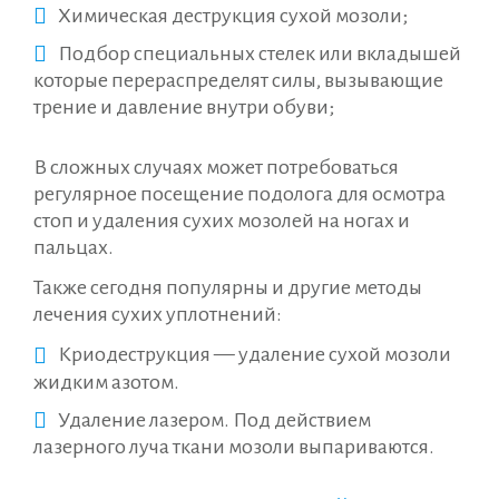
Химическая деструкция сухой мозоли;
Подбор специальных стелек или вкладышей
которые перераспределят силы, вызывающие
трение и давление внутри обуви;
В сложных случаях может потребоваться
регулярное посещение подолога для осмотра
стоп и удаления сухих мозолей на ногах и
пальцах.
Также сегодня популярны и другие методы
лечения сухих уплотнений:
Криодеструкция — удаление сухой мозоли
жидким азотом.
Удаление лазером. Под действием
лазерного луча ткани мозоли выпариваются.