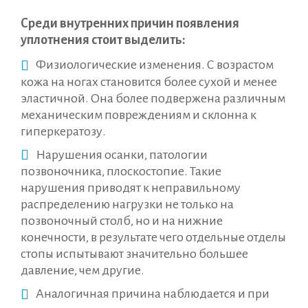
Среди внутренних причин появления
уплотнения стоит выделить:
Физиологические изменения. С возрастом
кожа на ногах становится более сухой и менее
эластичной. Она более подвержена различным
механическим повреждениям и склонна к
гиперкератозу.
Нарушения осанки, патологии
позвоночника, плоскостопие. Такие
нарушения приводят к неправильному
распределению нагрузки не только на
позвоночный столб, но и на нижние
конечности, в результате чего отдельные отделы
стопы испытывают значительно большее
давление, чем другие.
Аналогичная причина наблюдается и при