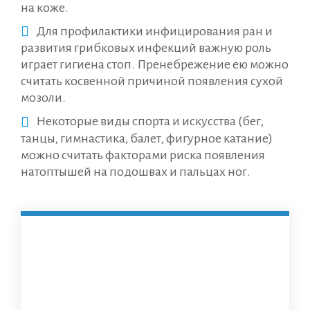
на коже.
Для профилактики инфицирования ран и
развития грибковых инфекций важную роль
играет гигиена стоп. Пренебрежение ею можно
считать косвенной причиной появления сухой
мозоли.
Некоторые виды спорта и искусства (бег,
танцы, гимнастика, балет, фигурное катание)
можно считать факторами риска появления
натоптышей на подошвах и пальцах ног.