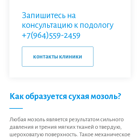
Запишитесь на
консультацию к подологу
+7(964)559-2459
контакты клиники
Как образуется сухая мозоль?
Любая мозоль является результатом сильного
давления и трения мягких тканей о твердую,
шероховатую поверхность. Такое механическое