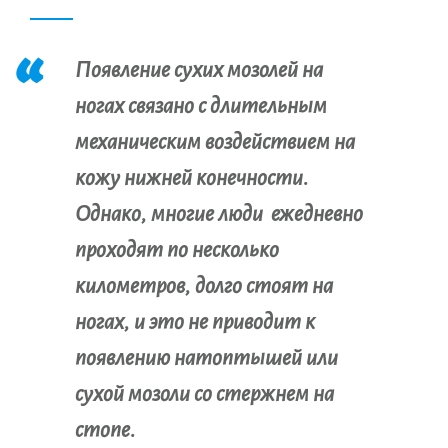
Появление сухих мозолей на
ногах связано с длительным
механическим воздействием на
кожу нижней конечности.
Однако, многие люди ежедневно
проходят по несколько
километров, долго стоят на
ногах, и это не приводит к
появлению натоптышей или
сухой мозоли со стержнем на
стопе.