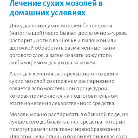
Лечение сухих мозолей в
домашних условиях
Для удаления сухих мозолей без стержня
(натоптышей) часто бывает достаточно 2-3 раза
распарить ноги в ванночке и пилочкой или
щеточкой обработать размягченные ткани
рогового слоя, а затем смазать кожу стопы
любым кремом для ухода за кожей.
А вот для лечения застарелых натоптышей и
сухих мозолей со стержнем распаривание
является вспомогательной процедурой,
которая применяется на подготовительном
этапе нанесения лекарственного средства.
Мозоли можно распаривать в обычной воде, но
лучше всего добавлять в нее средства, которые
помогут размягчить ткани новообразования.
Для этой цели отлично подойдет пищевая сода