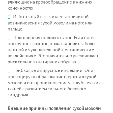
влияющие на кровообращение в нижних
конечностях.
Избыточный вес считается причиной
возникновения сухой мозоли на ноге или
пальце.
Повышенная потливость ног. Если ноги
постоянно влажные, кожа становится более
нежной и чувствительной к механическим
воздействиям. Это значительно увеличивает
риск сильного натирания обувью.
Грибковые и вирусные инфекции. Они
провоцируют образование стержня в сухой
мозоли и его проникновением в глубь мягких
тканей с развитием сильного болевого
синдрома.
Внешние причины появления сухой мозоли