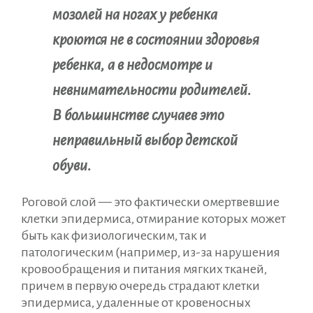
мозолей на ногах у ребенка
кроются не в состоянии здоровья
ребенка, а в недосмотре и
невнимательности родителей.
В большинстве случаев это
неправильный выбор детской
обуви.
Роговой слой — это фактически омертвевшие
клетки эпидермиса, отмирание которых может
быть как физиологическим, так и
патологическим (например, из-за нарушения
кровообращения и питания мягких тканей,
причем в первую очередь страдают клетки
эпидермиса, удаленные от кровеносных