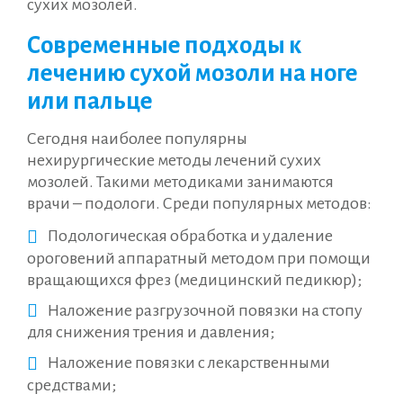
сухих мозолей.
Современные подходы к
лечению сухой мозоли на ноге
или пальце
Сегодня наиболее популярны
нехирургические методы лечений сухих
мозолей. Такими методиками занимаются
врачи – подологи. Среди популярных методов:
Подологическая обработка и удаление
ороговений аппаратный методом при помощи
вращающихся фрез (медицинский педикюр);
Наложение разгрузочной повязки на стопу
для снижения трения и давления;
Наложение повязки с лекарственными
средствами;