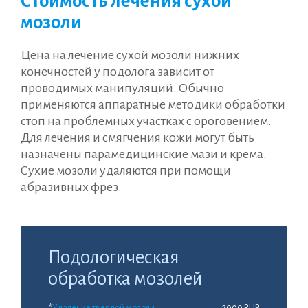
Стоимость лечения сухой
мозоли
Цена на лечение сухой мозоли нижних
конечностей у подолога зависит от
проводимых манипуляций. Обычно
применяются аппаратные методики обработки
стоп на проблемных участках с ороговением.
Для лечения и смягчения кожи могут быть
назначены парамедицинские мази и крема.
Сухие мозоли удаляются при помощи
абразивных фрез.
Подологическая
обработка мозолей