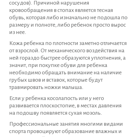
сосудов). Причиной нарушения
кровообращения в стопах является тесная
обувь, которая либо изначально не подошла по
размеру и полноте, либо ребенок просто вырос
из нее.
Кожа ребенка по плотности заметно отличается
от взрослой. От механического воздействия на
ней гораздо быстрее образуются уплотнения, а
значит, при покупке обуви для ребенка
необходимо обращать внимание на наличие
грубых швов и вставок, которые будут
травмировать ножки малыша.
Если у ребенка косолапость или у него
развивается плоскостопие, в местах давления
на подошву появляется сухая мозоль.
Профессиональные занятия многими видами
спорта провоцируют образование влажных и