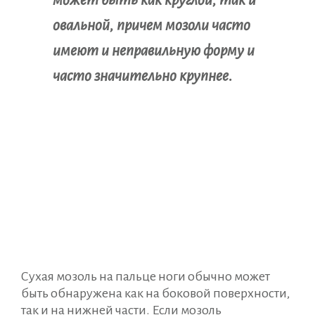
овальной, причем мозоли часто
имеют и неправильную форму и
часто значительно крупнее.
Сухая мозоль на пальце ноги обычно может
быть обнаружена как на боковой поверхности,
так и на нижней части. Если мозоль