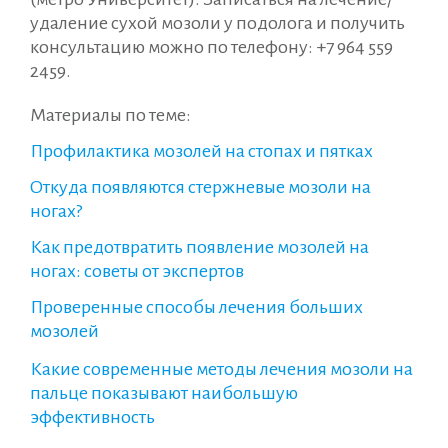
удаление сухой мозоли у подолога и получить
консультацию можно по телефону: +7 964 559
2459.
Материалы по теме:
Профилактика мозолей на стопах и пятках
Откуда появляются стержневые мозоли на
ногах?
Как предотвратить появление мозолей на
ногах: советы от экспертов
Проверенные способы лечения больших
мозолей
Какие современные методы лечения мозоли на
пальце показывают наибольшую
эффективность