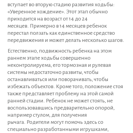
вступает во вторую стадию развития ходьбы:
«Уверенное хождение». Этот этап обычно
приходится на возраст от 14 до 24
месяцев. Примерно в 14 месяцев ребенок
перестал ползать как единственное средство
передвижения и может делать несколько шагов.
Естественно, подвижность ребенка на этом
раннем этапе ходьбы совершенно
неконтролируема, его тормозная и рулевая
системы недостаточно развиты, чтобы
останавливаться или поворачивать, чтобы
избежать объектов. Кроме того, положение стоя
также представляет проблему на этой самой
ранней стадии. Ребенок не может стоять, не
воспользовавшись предварительно опорой,
например стулом, для получения
рычага. Родители могут помочь здесь со
специально разработанными игрушками,