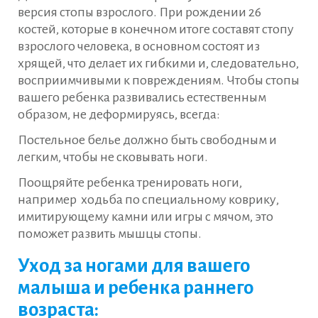
версия стопы взрослого. При рождении 26
костей, которые в конечном итоге составят стопу
взрослого человека, в основном состоят из
хрящей, что делает их гибкими и, следовательно,
восприимчивыми к повреждениям. Чтобы стопы
вашего ребенка развивались естественным
образом, не деформируясь, всегда:
Постельное белье должно быть свободным и
легким, чтобы не сковывать ноги.
Поощряйте ребенка тренировать ноги,
например ходьба по специальному коврику,
имитирующему камни или игры с мячом, это
поможет развить мышцы стопы.
Уход за ногами для вашего
малыша и ребенка раннего
возраста: