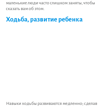
маленькие люди часто слишком заняты, чтобы
сказать вам об этом.
Ходьба, развитие ребенка
Навыки ходьбы развиваются медленно; сделав