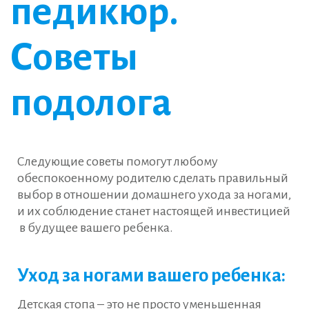
педикюр.
Советы
подолога
Следующие советы помогут любому
обеспокоенному родителю сделать правильный
выбор в отношении домашнего ухода за ногами,
и их соблюдение станет настоящей инвестицией
в будущее вашего ребенка.
Уход за ногами вашего ребенка:
Детская стопа – это не просто уменьшенная