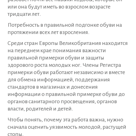
или она будут иметь во взрослом возрасте
тридцати лет.
Потребность в правильной подгонке обуви на
протяжении всех лет взросления.
Среди стран Европы Великобритания находится
на переднем крае понимания важности
правильной примерки обуви и защиты
здорового роста молодых ног. Члены Регистра
примерки обуви работают независимо и вместе
для обмена информацией, поддержания
стандартов в магазинах и донесения
информации о правильной примерке обуви до
органов санитарного просвещения, органов
власти, родителей и детей.
Чтобы понять, почему эта работа важна, нужно
сначала оценить уязвимость молодой, растущей
стопы.