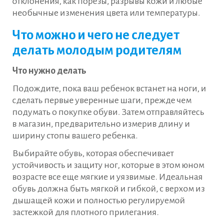
отклонения, как порезы, разрывы кожи и любые
необычные изменения цвета или температуры.
Что можно и чего не следует
делать молодым родителям
Что нужно делать
Подождите, пока ваш ребенок встанет на ноги, и
сделать первые уверенные шаги, прежде чем
подумать о покупке обуви. Затем отправляйтесь
в магазин, предварительно измерив длину и
ширину стопы вашего ребенка.
Выбирайте обувь, которая обеспечивает
устойчивость и защиту ног, которые в этом юном
возрасте все еще мягкие и уязвимые. Идеальная
обувь должна быть мягкой и гибкой, с верхом из
дышащей кожи и полностью регулируемой
застежкой для плотного прилегания.