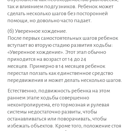
так и влиянием подгузников. Ребенок может
сделать несколько шагов без посторонней
помощи, но довольно часто падает.
(б) Уверенное хождение.
После первых самостоятельных шагов ребенок
вступает во вторую стадию развития ходьбы:
«Уверенное хождение». Этот этап обычно
приходится на возраст от 14 до 24
месяцев. Примерно в 14 месяцев ребенок
перестал ползать как единственное средство
передвижения и может делать несколько шагов.
Естественно, подвижность ребенка на этом
раннем этапе ходьбы совершенно
неконтролируема, его тормозная и рулевая
системы недостаточно развиты, чтобы
останавливаться или поворачивать, чтобы
избежать объектов. Кроме того, положение стоя