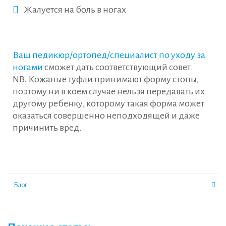
Жалуется на боль в ногах
Ваш педикюр/ортопед/специалист по уходу за
ногами
сможет дать соответствующий совет.
NB. Кожаные туфли принимают форму стопы,
поэтому ни в коем случае нельзя передавать их
другому ребенку, которому такая форма может
оказаться совершенно неподходящей и даже
причинить вред.
Блог