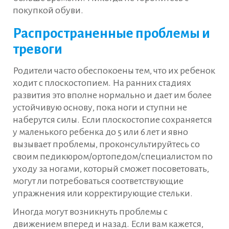
покупкой обуви.
Распространенные проблемы и
тревоги
Родители часто обеспокоены тем, что их ребенок
ходит с плоскостопием. На ранних стадиях
развития это вполне нормально и дает им более
устойчивую основу, пока ноги и ступни не
наберутся силы. Если плоскостопие сохраняется
у маленького ребенка до 5 или 6 лет и явно
вызывает проблемы, проконсультируйтесь со
своим педикюром/ортопедом/специалистом по
уходу за ногами, который сможет посоветовать,
могут ли потребоваться соответствующие
упражнения или корректирующие стельки.
Иногда могут возникнуть проблемы с
движением вперед и назад. Если вам кажется,