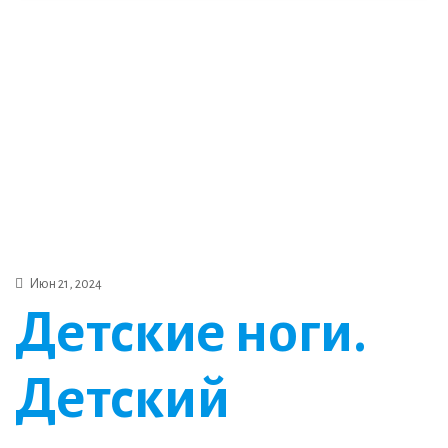
Июн 21, 2024
Детские ноги.
Детский