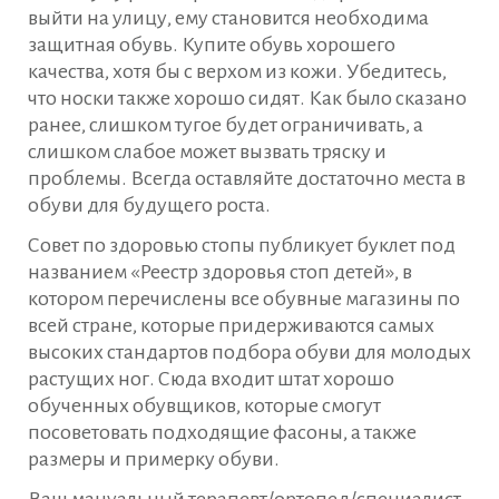
выйти на улицу, ему становится необходима
защитная обувь. Купите обувь хорошего
качества, хотя бы с верхом из кожи. Убедитесь,
что носки также хорошо сидят. Как было сказано
ранее, слишком тугое будет ограничивать, а
слишком слабое может вызвать тряску и
проблемы. Всегда оставляйте достаточно места в
обуви для будущего роста.
Совет по здоровью стопы публикует буклет под
названием «Реестр здоровья стоп детей», в
котором перечислены все обувные магазины по
всей стране, которые придерживаются самых
высоких стандартов подбора обуви для молодых
растущих ног. Сюда входит штат хорошо
обученных обувщиков, которые смогут
посоветовать подходящие фасоны, а также
размеры и примерку обуви.