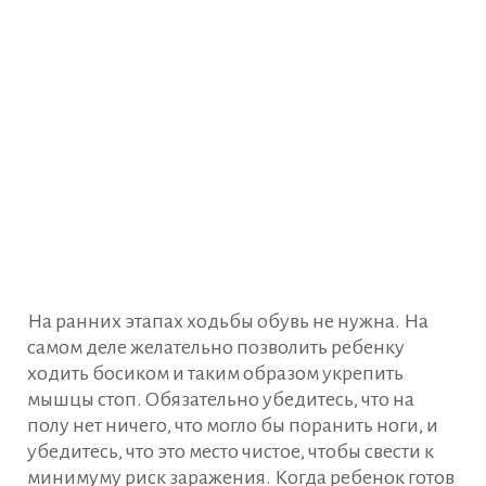
На ранних этапах ходьбы обувь не нужна. На
самом деле желательно позволить ребенку
ходить босиком и таким образом укрепить
мышцы стоп. Обязательно убедитесь, что на
полу нет ничего, что могло бы поранить ноги, и
убедитесь, что это место чистое, чтобы свести к
минимуму риск заражения. Когда ребенок готов