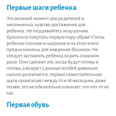
Первые шаги ребенка
Это великий момент для родителей и,
несомненно, чувство достижения для
ребенка. Не поддавайтесь искушению
броситься покупать первую пару обуви! Стопы
ребенка плоские и широкие и на этом этапе
предназначены для хождения босиком. Не
следует заставлять ребенка ходить слишком
рано. Они сделают это, когда будут готовы и
готовы, а возраст у разных особей довольно
сильно различается: первые самостоятельные
шаги происходят между 10 и 18 месяцами, даже
позже, это не обязательно означает, что что-то не
так.
Первая обувь