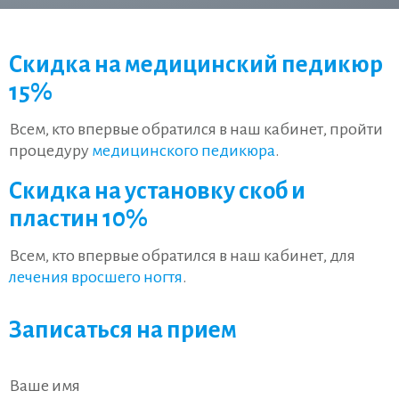
Скидка на медицинский педикюр
15%
Всем, кто впервые обратился в наш кабинет, пройти
процедуру
медицинского педикюра
.
Скидка на установку скоб и
пластин 10%
Всем, кто впервые обратился в наш кабинет, для
лечения вросшего ногтя
.
Записаться на прием