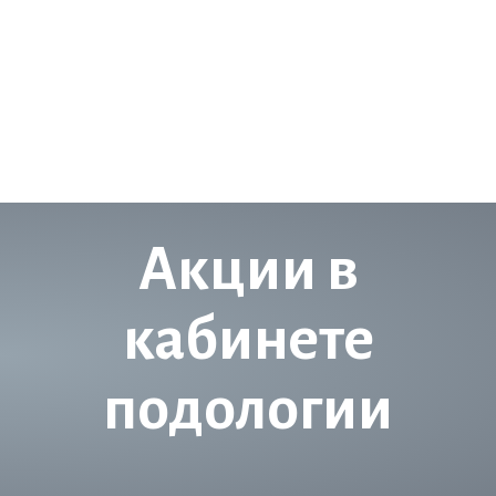
Акции в
кабинете
подологии