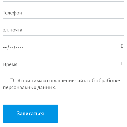
Я принимаю соглашение сайта об обработке
персональных данных.