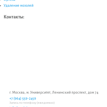
Удаление мозолей
Контакты:
г. Москва, м. Университет, Ленинский проспект, дом 74
+7 (964) 559-2459
Запись по телефону (ежедневно)