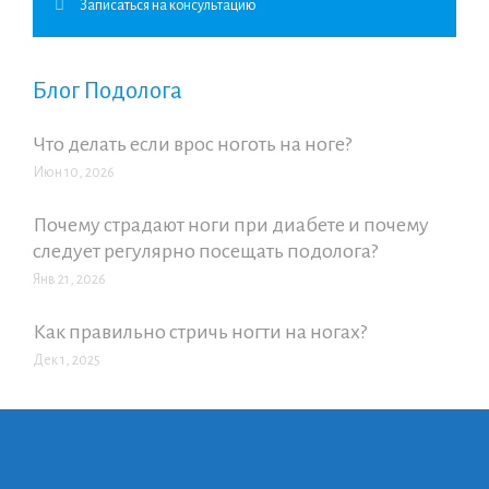
Записаться на консультацию
Блог Подолога
Что делать если врос ноготь на ноге?
Июн 10, 2026
Почему страдают ноги при диабете и почему
следует регулярно посещать подолога?
Янв 21, 2026
Как правильно стричь ногти на ногах?
Дек 1, 2025