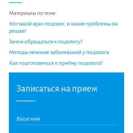
Материалы по теме:
Кто такой врач подолог, и какие проблемы он
решает
Зачем обращаться к подологу?
Методы лечения заболеваний у подолога
Как подготовиться к приёму подолога?
Записаться на прием