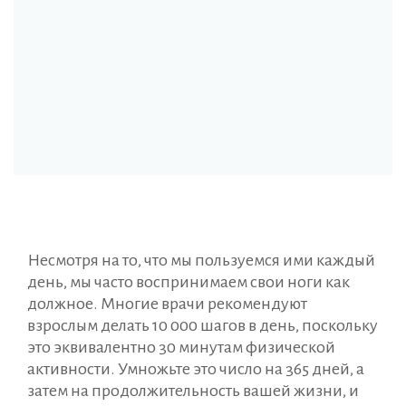
Несмотря на то, что мы пользуемся ими каждый
день, мы часто воспринимаем свои ноги как
должное. Многие врачи рекомендуют
взрослым делать 10 000 шагов в день, поскольку
это эквивалентно 30 минутам физической
активности. Умножьте это число на 365 дней, а
затем на продолжительность вашей жизни, и