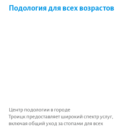
Подология для всех возрастов
Центр подологии в городе
Троицк предоставляет широкий спектр услуг,
включая общий уход за стопами для всех