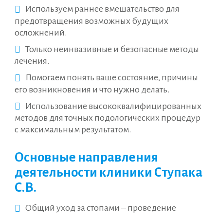
Используем раннее вмешательство для
предотвращения возможных будущих
осложнений.
Только неинвазивные и безопасные методы
лечения.
Помогаем понять ваше состояние, причины
его возникновения и что нужно делать.
Использование высококвалифицированных
методов для точных подологических процедур
с максимальным результатом.
Основные направления
деятельности клиники Ступака
С.В.
Общий уход за стопами – проведение