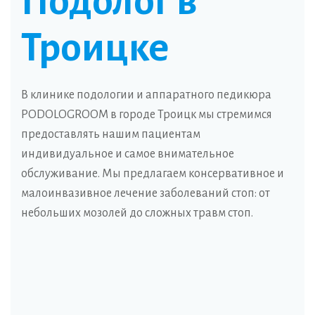
Подолог в
Троицке
В клинике подологии и аппаратного педикюра
PODOLOGROOM в городе Троицк мы стремимся
предоставлять нашим пациентам
индивидуальное и самое внимательное
обслуживание. Мы предлагаем консервативное и
малоинвазивное лечение заболеваний стоп: от
небольших мозолей до сложных травм стоп.