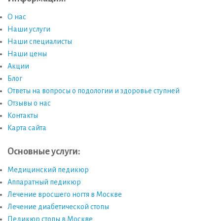
О нас
Наши услуги
Наши специалисты
Наши цены
Акции
Блог
Ответы на вопросы о подологии и здоровье ступней
Отзывы о нас
Контакты
Карта сайта
Основные услуги:
Медицинский педикюр
Аппаратный педикюр
Лечение вросшего ногтя в Москве
Лечение диабетической стопы
Педикюр стопы в Москве