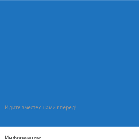
Идите вместе с нами вперед!
Информация: