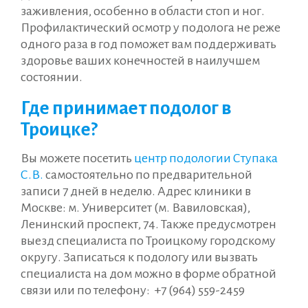
заживления, особенно в области стоп и ног.
Профилактический осмотр у подолога не реже
одного раза в год поможет вам поддерживать
здоровье ваших конечностей в наилучшем
состоянии.
Где принимает подолог в
Троицке?
Вы можете посетить
центр подологии Ступака
С.В.
самостоятельно по предварительной
записи 7 дней в неделю. Адрес клиники в
Москве: м. Университет (м. Вавиловская),
Ленинский проспект, 74. Также предусмотрен
выезд специалиста по Троицкому городскому
округу. Записаться к подологу или вызвать
специалиста на дом можно в форме обратной
связи или по телефону:
+7 (964) 559-2459