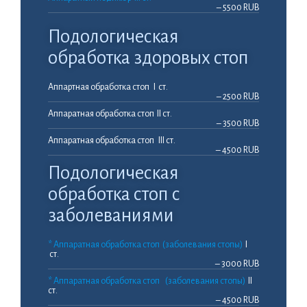
– 5500 RUB
Подологическая
обработка здоровых стоп
Аппартная обработка стоп I ст.
– 2500 RUB
Аппаратная обработка стоп II ст.
– 3500 RUB
Аппаратная обработка стоп III ст.
– 4500 RUB
Подологическая
обработка стоп с
заболеваниями
* Аппаратная обработка стоп (заболевания стопы)
I
ст.
– 3000 RUB
* Аппаратная обработка стоп (заболевания стопы)
II
ст.
– 4500 RUB