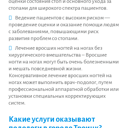
оценки состояния стоп и основного ухода за
стопами для широкого спектра пациентов.
Ведение пациентов с высоким риском —
проведение оценки и оказание помощи людям
с заболеваниями, повышающими риск
развития проблем со стопами.
Лечение вросших ногтей на ногах без
хирургического вмешательства – Вросшие
ногти на ногах могут быть очень болезненными
и мешать повседневной жизни.
Консервативное лечение вросших ногтей на
ногах может выполнить врач-подолог, путем
профессиональной аппаратной обработки или
установки специальных корректирующих
систем.
Какие услуги оказывают