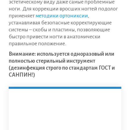
эстетическому виду даже самые проблемные
ноги. Для коррекции вросших ногтей подолог
применяет
методики ортониксии
,
устанавливая безопасные корректирующие
системы – скобы и пластины, позволяющие
быстро привести ногти в анатомически
правильное положение.
Внимание: используется одноразовый или
полностью стерильный инструмент
(дезинфекция строго по стандартам ГОСТ и
САНПИН!)