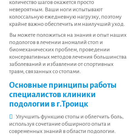
количество шагов окажется просто
невероятным. Ваши ноги испытывают
колоссальную ежедневную нагрузку, поэтому
крайне важно обеспечить им наилучший уход.
Вы можете положиться на знания и опыт наших
подологов в лечении аномалий стоп и
биомеханических проблем, проведении
консервативных методов лечения большинства
заболеваний и избавлении от спортивных
травм, связанных со стопами.
Основные принципы работы
специалистов клиники
подологии в г.Троицк
Улучшить функцию стопы и облегчить боль,
используя сочетание обширного опыта и
современных знаний в области подологии.