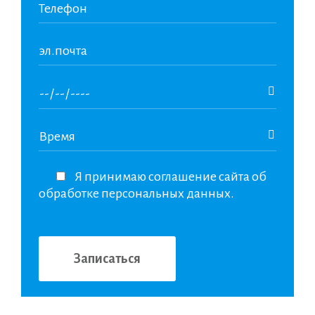
Я принимаю соглашение сайта об
обработке персональных данных.