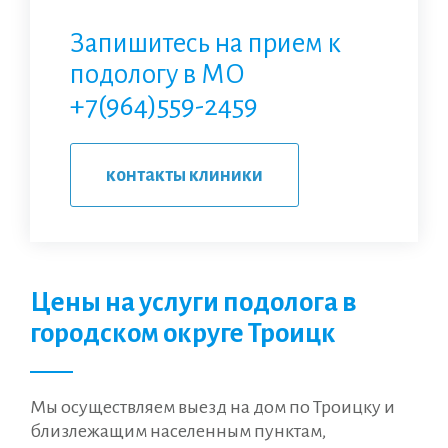
Запишитесь на прием к
подологу в МО
+7(964)559-2459
контакты клиники
Цены на услуги подолога в
городском округе Троицк
Мы осуществляем выезд на дом по Троицку и
близлежащим населенным пунктам,