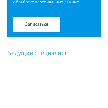
обработке персональных данных.
Ведущий специалист