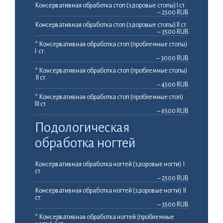
Консервативная обработка стоп (здоровые стопы) I ст.
– 2500 RUB
Консервативная обработка стоп (здоровые стопы) II ст.
– 3500 RUB
* Консервативная обработка стоп (проблемные стопы)
I ст.
– 3000 RUB
* Консервативная обработка стоп (проблемные стопы)
II ст.
– 4500 RUB
* Консервативная обработка стоп (проблемные стоп)
III ст.
– 6500 RUB
Подологическая
обработка ногтей
Консервативная обработка ногтей (здоровые ногти) I
ст.
– 2500 RUB
Консервативная обработка ногтей (здоровые ногти) II
ст.
– 3500 RUB
* Консервативная обработка ногтей (проблемные