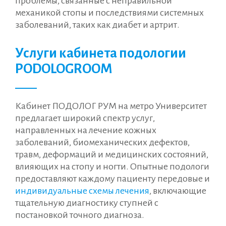
проблемы, связанные с неправильной
механикой стопы и последствиями системных
заболеваний, таких как диабет и артрит.
Услуги кабинета подологии
PODOLOGROOM
Кабинет ПОДОЛОГ РУМ на метро Университет
предлагает широкий спектр услуг,
направленных на лечение кожных
заболеваний, биомеханических дефектов,
травм, деформаций и медицинских состояний,
влияющих на стопу и ногти. Опытные подологи
предоставляют каждому пациенту передовые и
индивидуальные схемы лечения
, включающие
тщательную диагностику ступней с
постановкой точного диагноза.