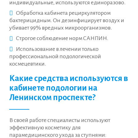
индивидуальные, используются единоразово.
Обработка кабинета рециркулятором
бактерицидным. Он дезинфицирует воздух и
убивает 99% вредных микроорганизмов.
Строгое соблюдение норм САНПИН.⠀⠀
Использование в лечении только
профессиональной подологической
космецевтики.
Какие средства используются в
кабинете подологии на
Ленинском проспекте?
В своей работе специалисты используют
эффективную косметику для
парамедицинского ухода за ступнями: