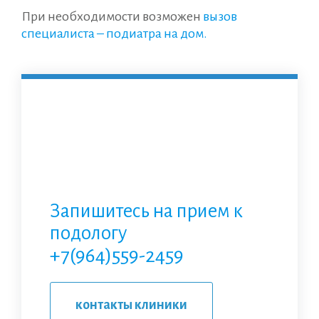
При необходимости возможен
вызов
специалиста – подиатра на дом.
Запишитесь на прием к
подологу
+7(964)559-2459
контакты клиники