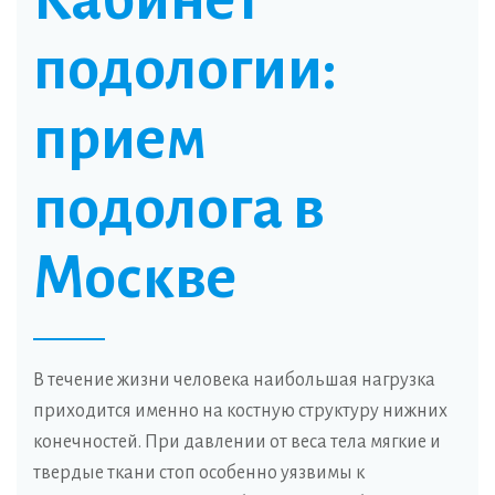
Кабинет
подологии:
прием
подолога в
Москве
В течение жизни человека наибольшая нагрузка
приходится именно на костную структуру нижних
конечностей. При давлении от веса тела мягкие и
твердые ткани стоп особенно уязвимы к