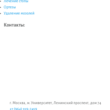
Лечение стопы
Ортезы
Удаление мозолей
Контакты:
г. Москва, м. Университет, Ленинский проспект, дом 74
+7 (964) 559-2459