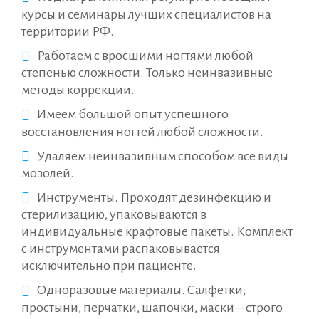
курсы и семинары лучших специалистов на
территории РФ.
Работаем с вросшими ногтями любой
степенью сложности. Только неинвазивные
методы коррекции.
Имеем большой опыт успешного
восстановления ногтей любой сложности.
Удаляем неинвазивным способом все виды
мозолей.
Инструменты. Проходят дезинфекцию и
стерилизацию, упаковываются в
индивидуальные крафтовые пакеты. Комплект
с инструментами распаковывается
исключительно при пациенте.
Одноразовые материалы. Салфетки,
простыни, перчатки, шапочки, маски – строго