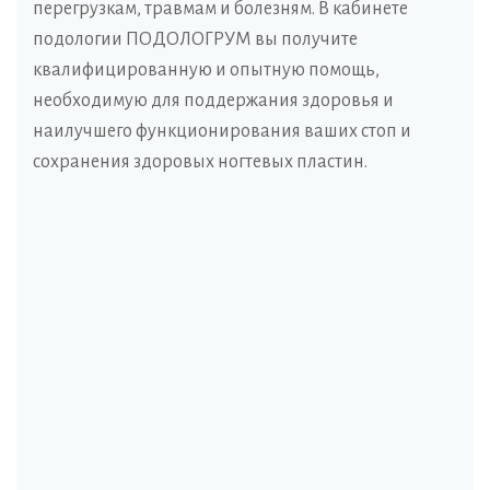
перегрузкам, травмам и болезням. В кабинете
подологии ПОДОЛОГРУМ вы получите
квалифицированную и опытную помощь,
необходимую для поддержания здоровья и
наилучшего функционирования ваших стоп и
сохранения здоровых ногтевых пластин.