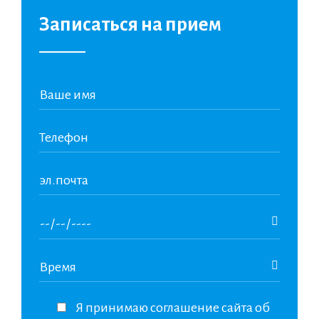
Записаться на прием
Я принимаю соглашение сайта об