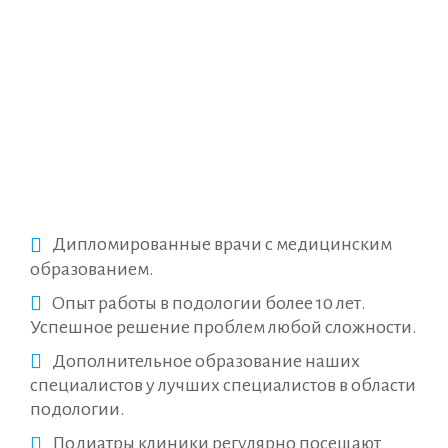
Дипломированные врачи с медицинским
образованием.
Опыт работы в подологии более 10 лет.
Успешное решение проблем любой сложности.
Дополнительное образование наших
специалистов у лучших специалистов в области
подологии.
Подиатры клиники регулярно посещают