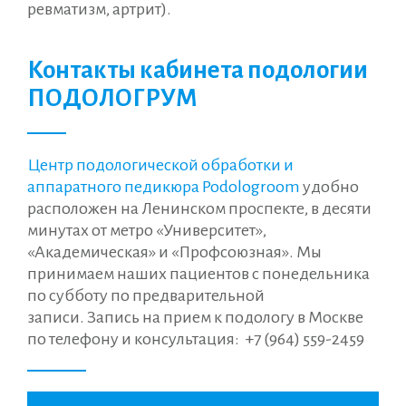
ревматизм, артрит).
Контакты кабинета подологии
ПОДОЛОГРУМ
Центр подологической обработки и
аппаратного педикюра Podologroom
удобно
расположен на Ленинском проспекте, в десяти
минутах от метро «Университет»,
«Академическая» и «Профсоюзная». Мы
принимаем наших пациентов с понедельника
по субботу по предварительной
записи. Запись на прием к подологу в Москве
по телефону и консультация:
+7 (964) 559-2459