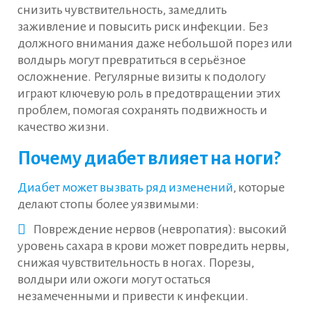
снизить чувствительность, замедлить
заживление и повысить риск инфекции. Без
должного внимания даже небольшой порез или
волдырь могут превратиться в серьёзное
осложнение. Регулярные визиты к подологу
играют ключевую роль в предотвращении этих
проблем, помогая сохранять подвижность и
качество жизни.
Почему диабет влияет на ноги?
Диабет может вызвать ряд изменений
, которые
делают стопы более уязвимыми:
Повреждение нервов (невропатия): высокий
уровень сахара в крови может повредить нервы,
снижая чувствительность в ногах. Порезы,
волдыри или ожоги могут остаться
незамеченными и привести к инфекции.