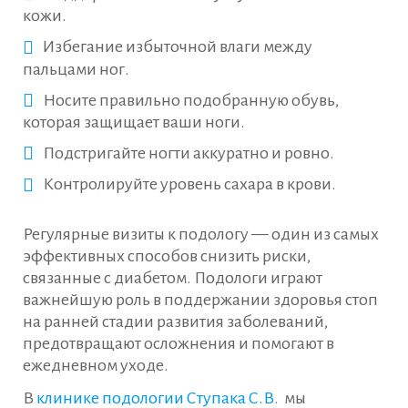
кожи.
Избегание избыточной влаги между
пальцами ног.
Носите правильно подобранную обувь,
которая защищает ваши ноги.
Подстригайте ногти аккуратно и ровно.
Контролируйте уровень сахара в крови.
Регулярные визиты к подологу — один из самых
эффективных способов снизить риски,
связанные с диабетом. Подологи играют
важнейшую роль в поддержании здоровья стоп
на ранней стадии развития заболеваний,
предотвращают осложнения и помогают в
ежедневном уходе.
В
клинике подологии Ступака С.В.
мы