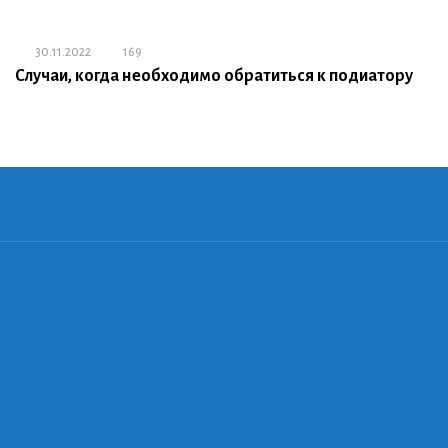
30.11.2022
169
Случаи, когда необходимо обратиться к подиатору