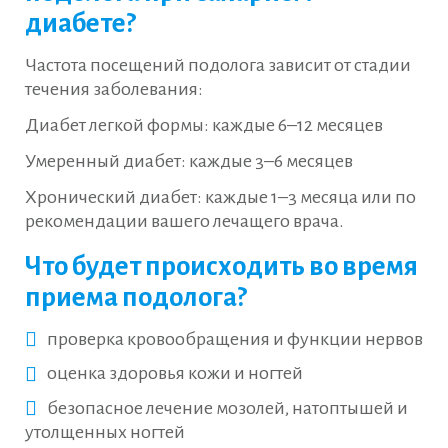
диабете?
Частота посещений подолога зависит от стадии
течения заболевания:
Диабет легкой формы: каждые 6–12 месяцев
Умеренный диабет: каждые 3–6 месяцев
Хронический диабет: каждые 1–3 месяца или по
рекомендации вашего лечащего врача.
Что будет происходить во время
приема подолога?
проверка кровообращения и функции нервов
оценка здоровья кожи и ногтей
безопасное лечение мозолей, натоптышей и
утолщенных ногтей