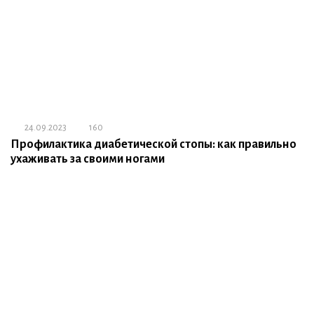
24.09.2023
160
Профилактика диабетической стопы: как правильно
ухаживать за своими ногами