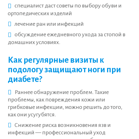
специалист даст советы по выбору обуви и
ортопедических изделий
лечение ран или инфекций
обсуждение ежедневного ухода за стопой в
домашних условиях.
Как регулярные визиты к
подологу защищают ноги при
диабете?
Раннее обнаружение проблем. Такие
проблемы, как повреждения кожи или
грибковые инфекции, можно решить до того,
как они усугубятся.
Снижение риска возникновения язв и
инфекций — профессиональный уход