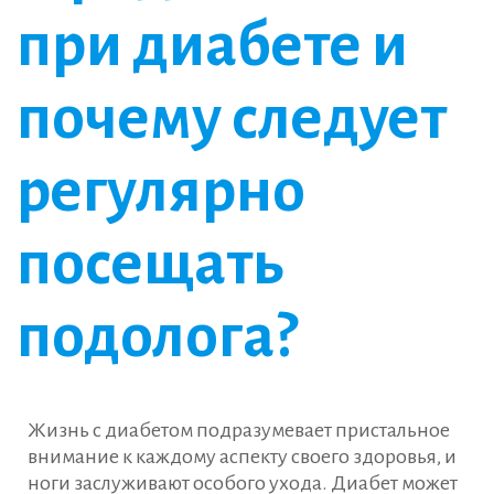
при диабете и
почему следует
регулярно
посещать
подолога?
Жизнь с диабетом подразумевает пристальное
внимание к каждому аспекту своего здоровья, и
ноги заслуживают особого ухода. Диабет может