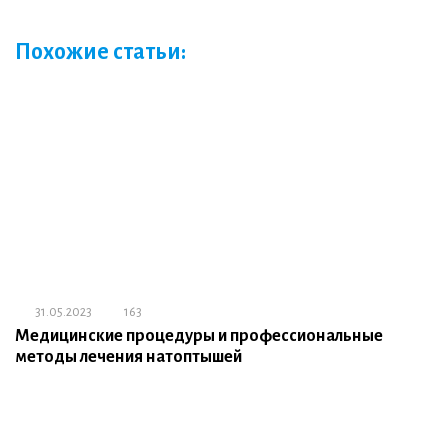
Похожие статьи:
31.05.2023
163
Медицинские процедуры и профессиональные
методы лечения натоптышей