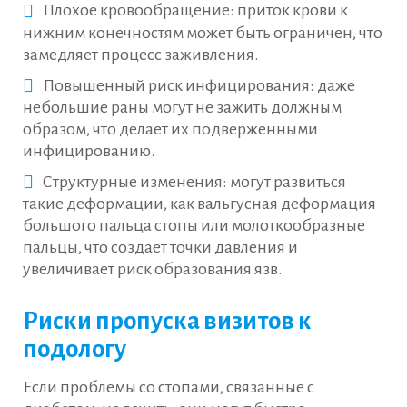
Плохое кровообращение: приток крови к
нижним конечностям может быть ограничен, что
замедляет процесс заживления.
Повышенный риск инфицирования: даже
небольшие раны могут не зажить должным
образом, что делает их подверженными
инфицированию.
Структурные изменения: могут развиться
такие деформации, как вальгусная деформация
большого пальца стопы или молоткообразные
пальцы, что создает точки давления и
увеличивает риск образования язв.
Риски пропуска визитов к
подологу
Если проблемы со стопами, связанные с