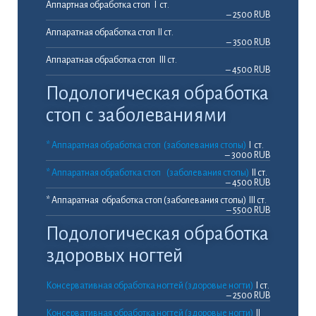
Аппартная обработка стоп I ст.
– 2500 RUB
Аппаратная обработка стоп II ст.
– 3500 RUB
Аппаратная обработка стоп III ст.
– 4500 RUB
Подологическая обработка
стоп с заболеваниями
* Аппаратная обработка стоп (заболевания стопы)
I ст.
– 3000 RUB
* Аппаратная обработка стоп (заболевания стопы)
II ст.
– 4500 RUB
* Аппаратная обработка стоп (заболевания стопы) III ст.
– 5500 RUB
Подологическая обработка
здоровых ногтей
Консервативная обработка ногтей (здоровые ногти)
I ст.
– 2500 RUB
Консервативная обработка ногтей (здоровые ногти)
II