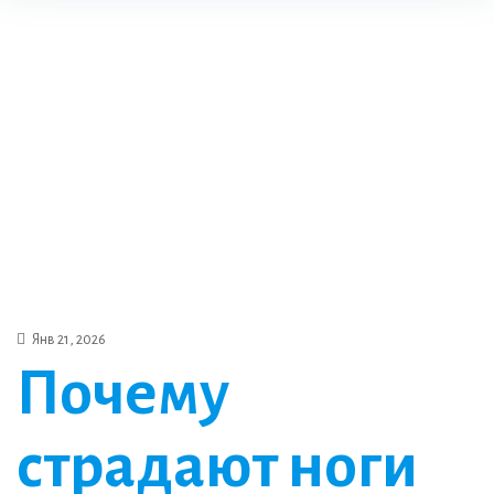
Янв 21, 2026
Почему
страдают ноги