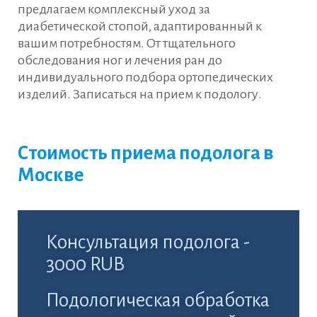
предлагаем комплексный уход за
диабетической стопой, адаптированный к
вашим потребностям. От тщательного
обследования ног и лечения ран до
индивидуального подбора ортопедических
изделий. Записаться на прием к подологу.
Стоимость приема подолога в
Москве
Консультация подолога -
3000 RUB
Подологическая обработка