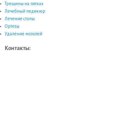
Трещины на пятках
Лечебный педикюр
Лечение стопы
Ортезы
Удаление мозолей
Контакты: