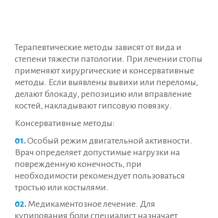
Терапевтические методы зависят от вида и
степени тяжести патологии. При лечении стопы
применяют хирургические и консервативные
методы. Если выявлены вывихи или переломы,
делают блокаду, репозицию или вправление
костей, накладывают гипсовую повязку.
Консервативные методы:
Особый режим двигательной активности.
Врач определяет допустимые нагрузки на
поврежденную конечность, при
необходимости рекомендует пользоваться
тростью или костылями.
Медикаментозное лечение. Для
купирования боли специалист назначает