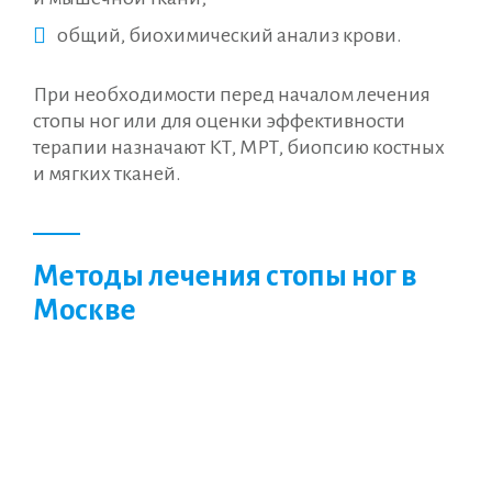
общий, биохимический анализ крови.
При необходимости перед началом лечения
стопы ног или для оценки эффективности
терапии назначают КТ, МРТ, биопсию костных
и мягких тканей.
Методы лечения стопы ног в
Москве