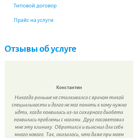
Типовой договор
Прайс на услуги
Отзывы об услуге
Константин
Никогда раньше не сталкивался с врачом такой
специальности и долго не мог понять к кому нужно
идти, когда появились из-за сахарного диабета
появились проблемы с ногами. Друг посоветовал
мне эту клинику. Обратился и выяснил для себя
много нового. Так, оказалось, что даже при моем