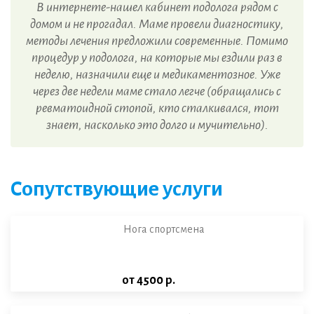
В интернете-нашел кабинет подолога рядом с
домом и не прогадал. Маме провели диагностику,
методы лечения предложили современные. Помимо
процедур у подолога, на которые мы ездили раз в
неделю, назначили еще и медикаментозное. Уже
через две недели маме стало легче (обращались с
ревматоидной стопой, кто сталкивался, тот
знает, насколько это долго и мучительно).
Сопутствующие услуги
Нога спортсмена
от 4500 р.