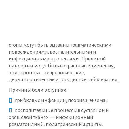
стопы могут быть вызваны травматическими
повреждениями, воспалительными и
инфекционными процессами. Причиной
патологий могут быть возрастные изменения,
эндокринные, неврологические,
дерматологические и сосудистые заболевания.
Причины боли в ступнях:
грибковые инфекции, псориаз, экзема;
воспалительные процессы в суставной и
хрящевой тканях — инфекционный,
ревматоидный, подагрический артриты,