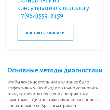
Запишитесь на
консультацию к подологу
+7(964)559-2459
контакты клиники
Основные методы диагностики
Чтобы лечение стопы ног в клинике было
эффективным, необходимо точно установить
точную причину появления неприятных
симптомов. Диагностика начинается с опроса,
сбора анамнеза. Врач осматривает