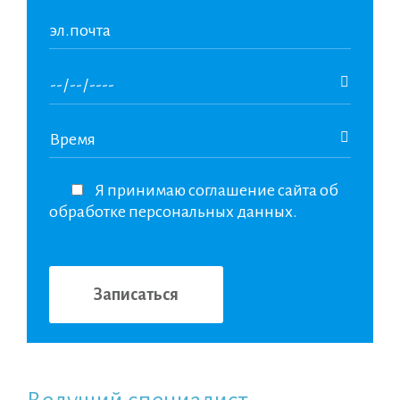
Я принимаю соглашение сайта об
обработке персональных данных.