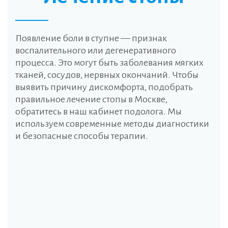
Появление боли в ступне — признак
воспалительного или дегенеративного
процесса. Это могут быть заболевания мягких
тканей, сосудов, нервных окончаний. Чтобы
выявить причину дискомфорта, подобрать
правильное лечение стопы в Москве,
обратитесь в наш кабинет подолога. Мы
используем современные методы диагностики
и безопасные способы терапии.