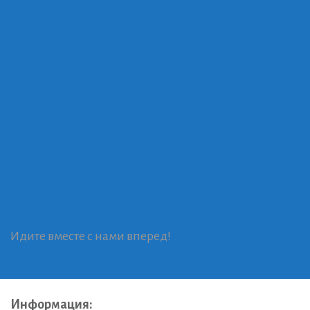
Идите вместе с нами вперед!
Информация: