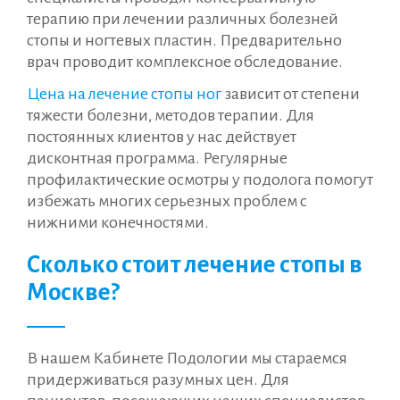
терапию при лечении различных болезней
стопы и ногтевых пластин. Предварительно
врач проводит комплексное обследование.
Цена на лечение стопы ног
зависит от степени
тяжести болезни, методов терапии. Для
постоянных клиентов у нас действует
дисконтная программа. Регулярные
профилактические осмотры у подолога помогут
избежать многих серьезных проблем с
нижними конечностями.
Сколько стоит лечение стопы в
Москве?
В нашем Кабинете Подологии мы стараемся
придерживаться разумных цен. Для