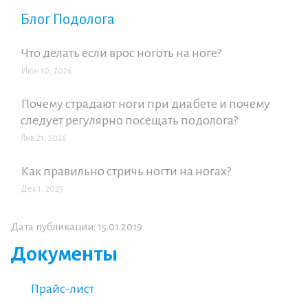
Блог Подолога
Что делать если врос ноготь на ноге?
Июн 10, 2026
Почему страдают ноги при диабете и почему
следует регулярно посещать подолога?
Янв 21, 2026
Как правильно стричь ногти на ногах?
Дек 1, 2025
Дата публикации: 15.01.2019
Документы
Прайс-лист