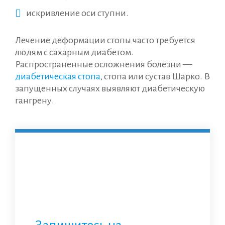
искривление оси ступни.
Лечение деформации стопы часто требуется
людям с сахарным диабетом.
Распространенные осложнения болезни —
диабетическая стопа
, стопа или сустав Шарко. В
запущенных случаях выявляют диабетическую
гангрену.