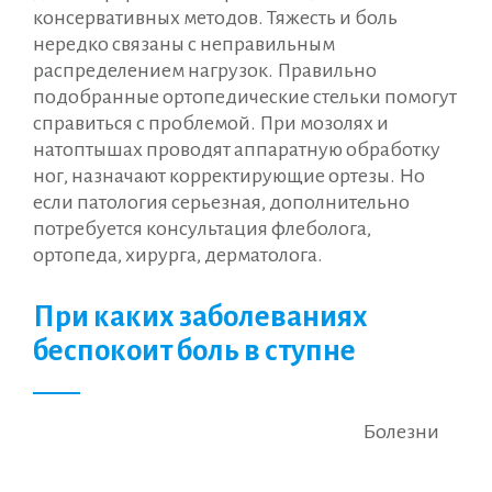
консервативных методов. Тяжесть и боль
нередко связаны с неправильным
распределением нагрузок. Правильно
подобранные ортопедические стельки помогут
справиться с проблемой. При мозолях и
натоптышах проводят аппаратную обработку
ног, назначают корректирующие ортезы. Но
если патология серьезная, дополнительно
потребуется консультация флеболога,
ортопеда, хирурга, дерматолога.
При каких заболеваниях
беспокоит боль в ступне
Болезни