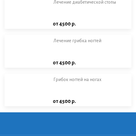
Лечение диабетической стопы
от 4500 р.
Лечение грибка ногтей
от 4500 р.
Грибок ногтей на ногах
от 4500 р.