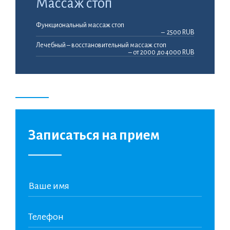
Массаж стоп
Функциональный массаж стоп
– 2500 RUB
Лечебный – восстановительный массаж стоп
– от 2000 до 4000 RUB
Записаться на прием