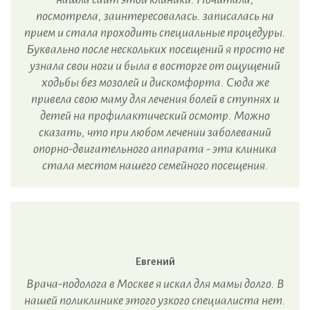
посмотрела, заинтересовалась. записалась на
прием и стала проходить специальные процедуры.
Буквально после нескольких посещений я просто не
узнала свои ноги и была в восторге от ощущений
ходьбы без мозолей и дискомфорта. Сюда же
привела свою маму для лечения болей в ступнях и
детей на профилактический осмотр. Можно
сказать, что при любом лечении заболеваний
опорно-двигательного аппарата - эта клиника
стала местом нашего семейного посещения.
Евгений
Врача-подолога в Москве я искал для мамы долго. В
нашей поликлинике этого узкого специалиста нет.