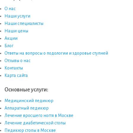
О нас
Наши услуги
Наши специалисты
Наши цены
Акции
Блог
Ответы на вопросы о подологии и здоровье ступней
Отзывы о нас
Контакты
Карта сайта
Основные услуги:
Медицинский педикюр
Аппаратный педикюр
Лечение вросшего ногтя в Москве
Лечение диабетической стопы
Педикюр стопы в Москве