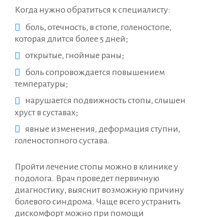
Когда нужно обратиться к специалисту:
боль, отечность, в стопе, голеностопе,
которая длится более 5 дней;
открытые, гнойные раны;
боль сопровождается повышением
температуры;
нарушается подвижность стопы, слышен
хруст в суставах;
явные изменения, деформация ступни,
голеностопного сустава.
Пройти лечение стопы можно в клинике у
подолога. Врач проведет первичную
диагностику, выяснит возможную причину
болевого синдрома. Чаще всего устранить
дискомфорт можно при помощи