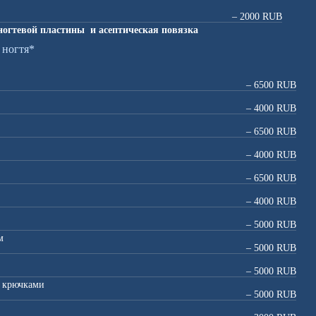
– 2000 RUB
ногтевой пластины и асептическая повязка
 ногтя*
– 6500 RUB
– 4000 RUB
– 6500 RUB
– 4000 RUB
– 6500 RUB
– 4000 RUB
– 5000 RUB
м
– 5000 RUB
– 5000 RUB
с крючками
– 5000 RUB