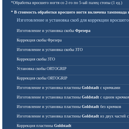
*Обработка вросшего ногтя со 2-го по 5-ый палец стопы (1 ед.)
* В стоимость обработки вросшего ногтя включена тампонада 
Изготовление и установка скоб для коррекции вросшего
Изготовление и установка скобы
Фрезера
Коррекция скобы Фрезера
Изготовление и установка скобы ЗТО
Коррекция скобы ЗТО
Установка скобы ORTOGRIP
Коррекция скобы ORTOGRIP
Изготовление и установка пластины
Goldstadt
с крючками
Изготовление и установка пластины
Goldstadt
с одним крючко
Изготовление и установка пластины
Goldstadt
без крючков
Изготовление и установка пластины
Goldstadt
из двух частей 
Коррекция пластины
Goldstadt