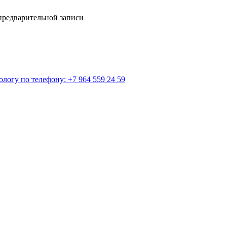
предварительной записи