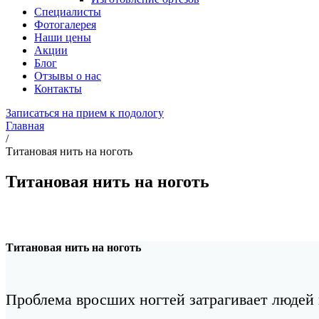
Специалисты
Фотогалерея
Наши цены
Акции
Блог
Отзывы о нас
Контакты
Записаться на прием к подологу
Главная
/
Титановая нить на ноготь
Титановая нить на ноготь
Титановая нить на ноготь
Проблема вросших ногтей затрагивает людей 