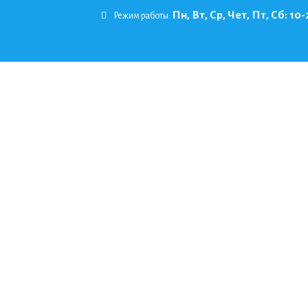
Пн, Вт, Ср, Чет, Пт, Сб: 10-
Режим работы: