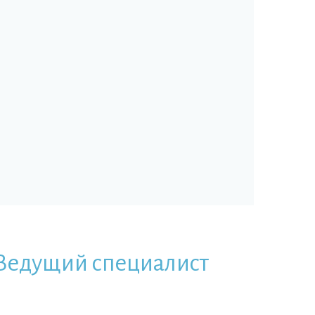
Ведущий специалист