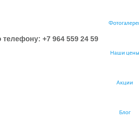
Фотогалере
Наши цен
Акции
Блог