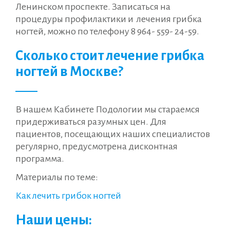
Ленинском проспекте. Записаться на
процедуры профилактики и лечения грибка
ногтей, можно по телефону 8 964- 559- 24-59.
Сколько стоит лечение грибка
ногтей в Москве?
В нашем Кабинете Подологии мы стараемся
придерживаться разумных цен. Для
пациентов, посещающих наших специалистов
регулярно, предусмотрена дисконтная
программа.
Материалы по теме:
Как лечить грибок ногтей
Наши цены: