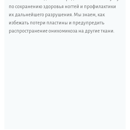
по сохранению здоровья ногтей и профилактики
их дальнейшего разрушения. Мы знаем, как
избежать потери пластины и предупредить
распространение онихомикоза на другие ткани.