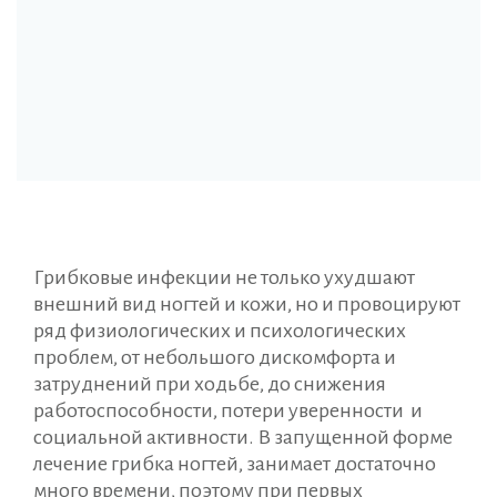
Грибковые инфекции не только ухудшают
внешний вид ногтей и кожи, но и провоцируют
ряд физиологических и психологических
проблем, от небольшого дискомфорта и
затруднений при ходьбе, до снижения
работоспособности, потери уверенности и
социальной активности. В запущенной форме
лечение грибка ногтей, занимает достаточно
много времени, поэтому при первых