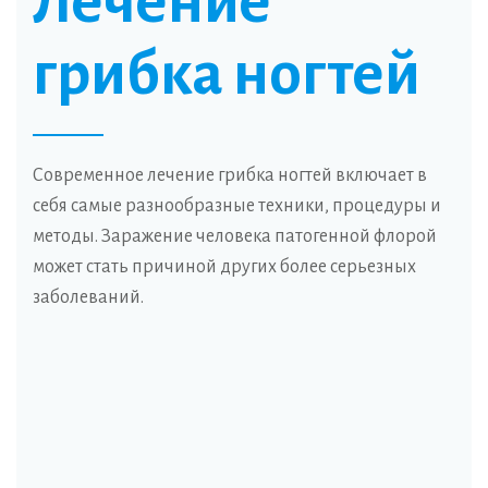
Лечение
грибка ногтей
Современное лечение грибка ногтей включает в
себя самые разнообразные техники, процедуры и
методы. Заражение человека патогенной флорой
может стать причиной других более серьезных
заболеваний.