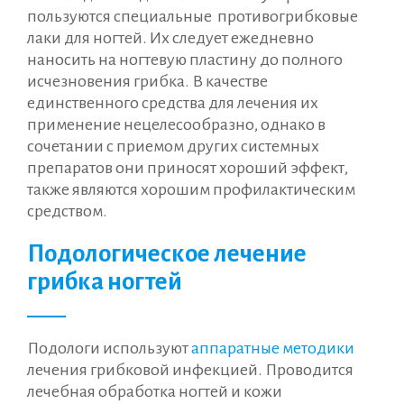
пользуются специальные противогрибковые
лаки для ногтей. Их следует ежедневно
наносить на ногтевую пластину до полного
исчезновения грибка. В качестве
единственного средства для лечения их
применение нецелесообразно, однако в
сочетании с приемом других системных
препаратов они приносят хороший эффект,
также являются хорошим профилактическим
средством.
Подологическое лечение
грибка ногтей
Подологи используют
аппаратные методики
лечения грибковой инфекцией. Проводится
лечебная обработка ногтей и кожи