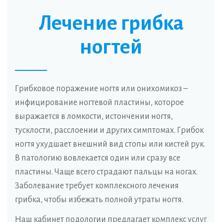
Лечение грибка
ногтей
Грибковое поражение ногтя или онихомикоз –
инфицирование ногтевой пластины, которое
выражается в ломкости, истончении ногтя,
тусклости, расслоении и других симптомах. Грибок
ногтя ухудшает внешний вид стопы или кистей рук.
В патологию вовлекается один или сразу все
пластины. Чаще всего страдают пальцы на ногах.
Заболевание требует комплексного лечения
грибка, чтобы избежать полной утраты ногтя.
Наш кабинет подологии предлагает комплекс услуг