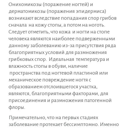
Онихомикозы (поражение ногтей) и
дерматомикозы (поражения эпидермиса)
возникают вследствие попадания спор грибов
сначала на кожу стопы, а потом на ноготь.
Следует отметить, что кожа и ногти на стопе
человека являются наиболее подверженными
данному заболеванию из-за присутствия ряда
благоприятных условий для размножения
грибковых спор. Идеальная температура и
влажность стопы в обуви, наличие
пространства под ногтевой пластиной или
механическое повреждение ногтя с
образованием отслоившегося участка,
являются, благоприятными факторами, для
присоединения и размножения патогенной
флоры.
Примечательно, что на первых стадиях
заболевание протекает бессимптомно. Именно