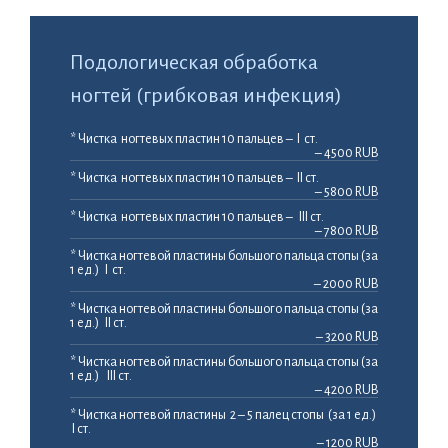
Подологическая обработка
ногтей (грибковая инфекция)
* Чистка ногтевых пластин 10 пальцев – I ст.
– 4500 RUB
* Чистка ногтевых пластин 10 пальцев – II ст.
– 5800 RUB
* Чистка ногтевых пластин 10 пальцев – III ст.
– 7800 RUB
* Чистка ногтевой пластины большого пальца стопы (за
1 ед.) I ст.
– 2000 RUB
* Чистка ногтевой пластины большого пальца стопы (за
1 ед.) II ст.
– 3200 RUB
* Чистка ногтевой пластины большого пальца стопы (за
1 ед.) III ст.
– 4200 RUB
* Чистка ногтевой пластины 2 – 5 палец стопы (за 1 ед.)
I ст.
– 1200 RUB