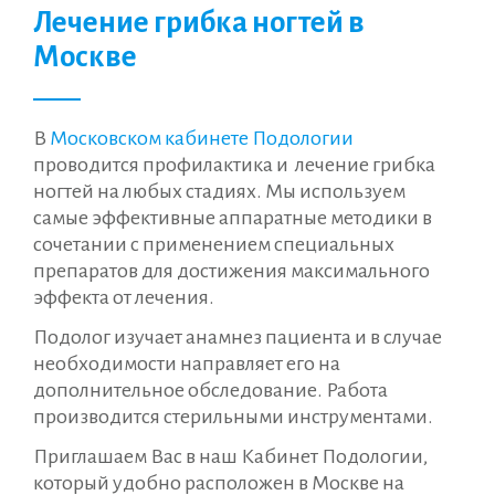
Лечение грибка ногтей в
Москве
В
Московском кабинете Подологии
проводится профилактика и лечение грибка
ногтей на любых стадиях. Мы используем
самые эффективные аппаратные методики в
сочетании с применением специальных
препаратов для достижения максимального
эффекта от лечения.
Подолог изучает анамнез пациента и в случае
необходимости направляет его на
дополнительное обследование. Работа
производится стерильными инструментами.
Приглашаем Вас в наш Кабинет Подологии,
который удобно расположен в Москве на