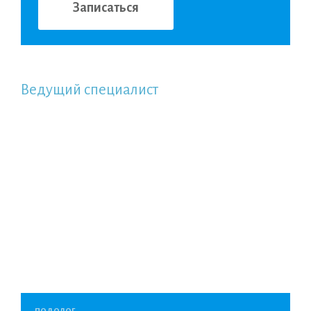
Ведущий специалист