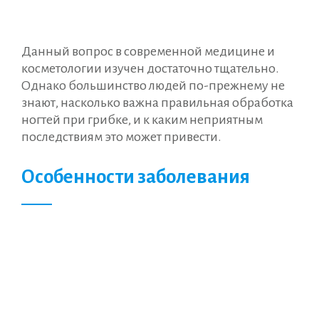
Данный вопрос в современной медицине и
косметологии изучен достаточно тщательно.
Однако большинство людей по-прежнему не
знают, насколько важна правильная обработка
ногтей при грибке, и к каким неприятным
последствиям это может привести.
Особенности заболевания