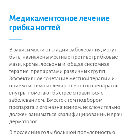
Медикаментозное лечение
грибка ногтей
В зависимости от стадии заболевания, могут
быть назначены местные противогрибковые
мази, кремы, лосьоны и общая системная
терапия препаратами различных групп.
Эффективное сочетание местной терапии и
прием системных лекарственных препаратов
внутрь, помогают быстрее справиться с
заболеванием. Вместе с тем подбором
препарата и его назначением, исключительно
должен заниматься квалифицированный врач
дерматолог.
В последние годы большой популярностью