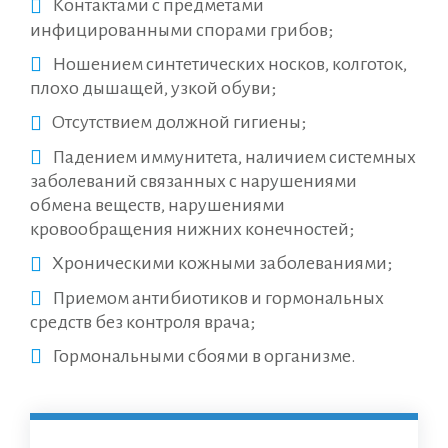
Контактами с предметами
инфицированными спорами грибов;
Ношением синтетических носков, колготок,
плохо дышащей, узкой обуви;
Отсутствием должной гигиены;
Падением иммунитета, наличием системных
заболеваний связанных с нарушениями
обмена веществ, нарушениями
кровообращения нижних конечностей;
Хроническими кожными заболеваниями;
Приемом антибиотиков и гормональных
средств без контроля врача;
Гормональными сбоями в организме.