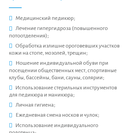
Медицинский педикюр;
Лечение гипергидроза (повышенного
потоотделения);
Обработка излишне ороговевших участков
кожи на стопе, мозолей, трещин;
Ношение индивидуальной обуви при
посещении общественных мест, спортивные
клубы, бассейны, бани, сауны, солярии;
Использование стерильных инструментов
для педикюра и маникюра;
Личная гигиена;
Ежедневная смена носков и чулок;
Использование индивидуального
полотенца;