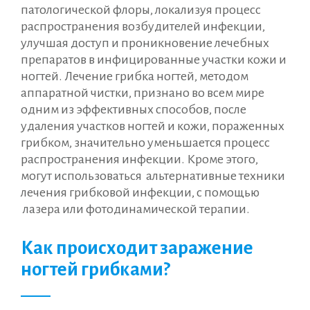
патологической флоры, локализуя процесс
распространения возбудителей инфекции,
улучшая доступ и проникновение лечебных
препаратов в инфицированные участки кожи и
ногтей. Лечение грибка ногтей, методом
аппаратной чистки, признано во всем мире
одним из эффективных способов, после
удаления участков ногтей и кожи, пораженных
грибком, значительно уменьшается процесс
распространения инфекции. Кроме этого,
могут использоваться альтернативные техники
лечения грибковой инфекции, с помощью
лазера или фотодинамической терапии.
Как происходит заражение
ногтей грибками?