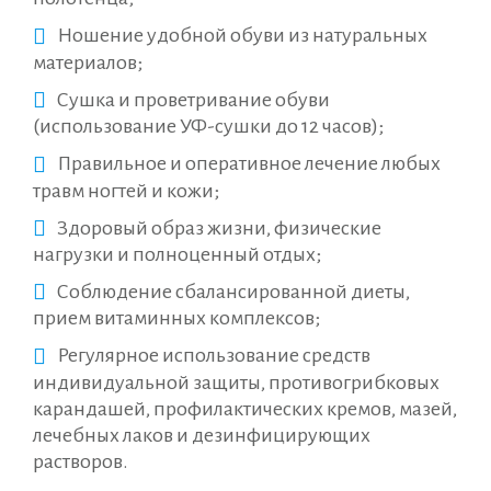
Ношение удобной обуви из натуральных
материалов;
Сушка и проветривание обуви
(использование УФ-сушки до 12 часов);
Правильное и оперативное лечение любых
травм ногтей и кожи;
Здоровый образ жизни, физические
нагрузки и полноценный отдых;
Соблюдение сбалансированной диеты,
прием витаминных комплексов;
Регулярное использование средств
индивидуальной защиты, противогрибковых
карандашей, профилактических кремов, мазей,
лечебных лаков и дезинфицирующих
растворов.