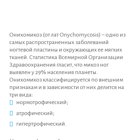
Онихомикоз (от лат Onychomycosis) – одно из
самых распространенных заболеваний
ногтевой пластины и окружающих ее мягких
тканей. Статистика Всемирной Организации
Здравоохранения гласит, что микоз ног
выявлен у 29% населения планеты.
Онихомикоз классифицируется по внешним
признакам и в зависимости от них делится на
три вида:
нормотрофический;
атрофический;
гипертрофический.