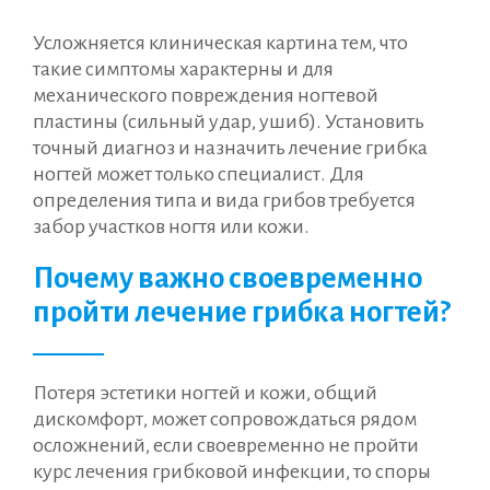
Усложняется клиническая картина тем, что
такие симптомы характерны и для
механического повреждения ногтевой
пластины (сильный удар, ушиб). Установить
точный диагноз и назначить лечение грибка
ногтей может только специалист. Для
определения типа и вида грибов требуется
забор участков ногтя или кожи.
Почему важно своевременно
пройти лечение грибка ногтей?
Потеря эстетики ногтей и кожи, общий
дискомфорт, может сопровождаться рядом
осложнений, если своевременно не пройти
курс лечения грибковой инфекции, то споры