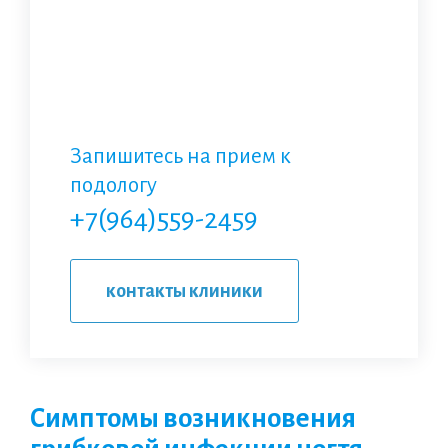
Запишитесь на прием к
подологу
+7(964)559-2459
контакты клиники
Симптомы возникновения