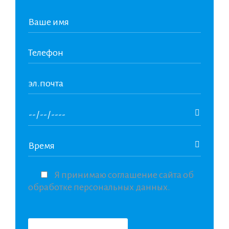
Я принимаю соглашение сайта об
обработке персональных данных.