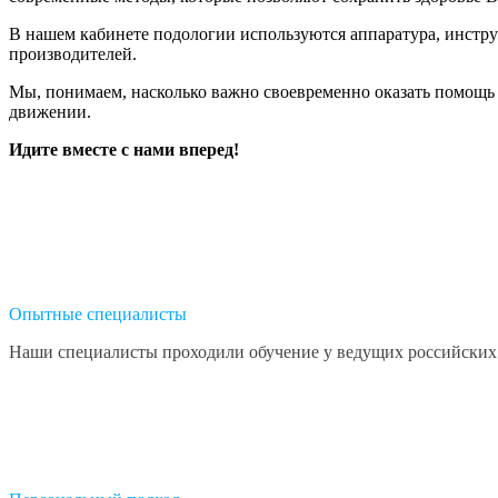
В нашем кабинете подологии используются аппаратура, инстру
производителей.
Мы, понимаем, насколько важно своевременно оказать помощь и
движении.
Идите вместе с нами вперед!
Опытные специалисты
Наши специалисты проходили обучение у ведущих российских