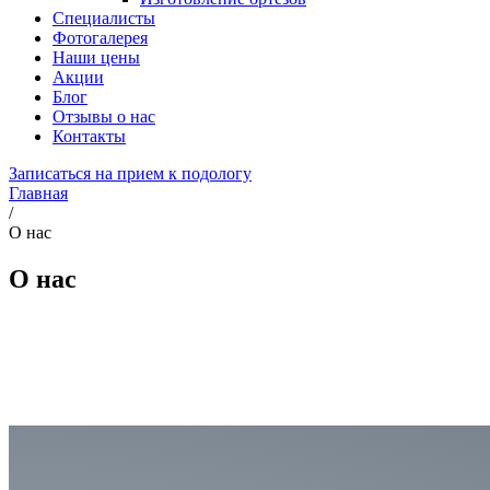
Специалисты
Фотогалерея
Наши цены
Акции
Блог
Отзывы о нас
Контакты
Записаться на прием к подологу
Главная
/
О нас
О нас