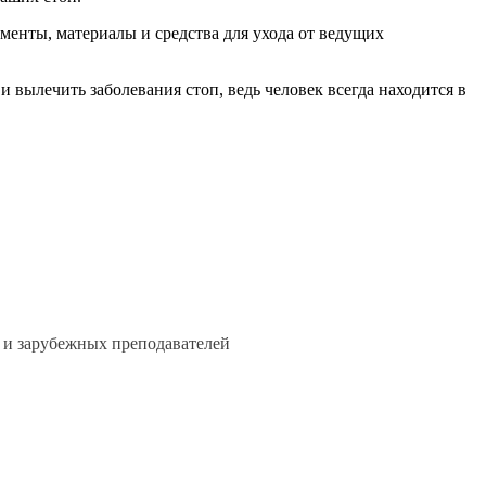
менты, материалы и средства для ухода от ведущих
 вылечить заболевания стоп, ведь человек всегда находится в
 и зарубежных преподавателей