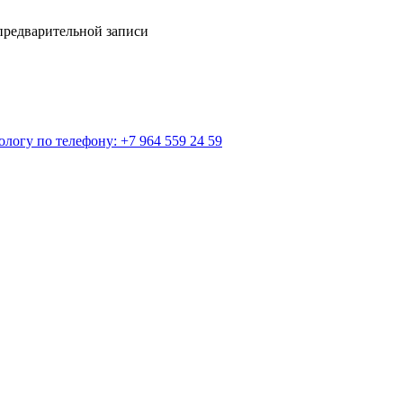
предварительной записи