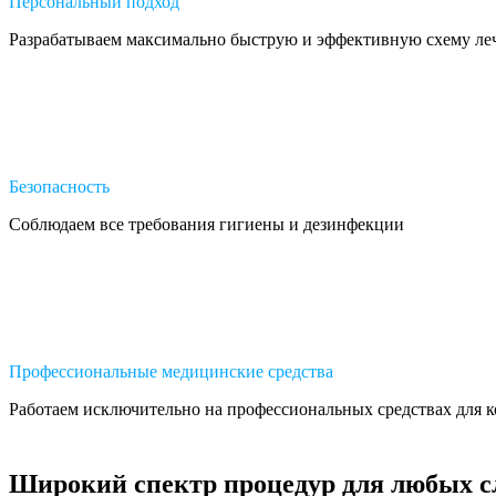
Персональный подход
Разрабатываем максимально быструю и эффективную схему ле
Безопасность
Соблюдаем все требования гигиены и дезинфекции
Профессиональные медицинские средства
Работаем исключительно на профессиональных средствах для к
Широкий спектр процедур для любых с