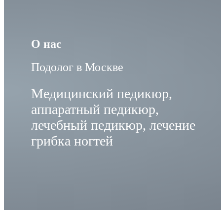
О нас
Подолог в Москве
Медицинский педикюр,
аппаратный педикюр,
лечебный педикюр, лечение
грибка ногтей