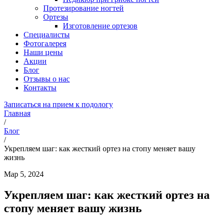
Протезирование ногтей
Ортезы
Изготовление ортезов
Специалисты
Фотогалерея
Наши цены
Акции
Блог
Отзывы о нас
Контакты
Записаться на прием к подологу
Главная
/
Блог
/
Укрепляем шаг: как жесткий ортез на стопу меняет вашу
жизнь
Мар 5, 2024
Укрепляем шаг: как жесткий ортез на
стопу меняет вашу жизнь