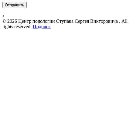
x
© 2026 Центр подологии Ступака Сергея Викторовича . All
rights reserved.
Подолог