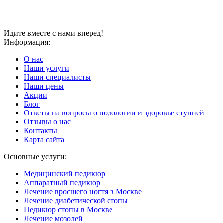
Идите вместе с нами вперед!
Информация:
О нас
Наши услуги
Наши специалисты
Наши цены
Акции
Блог
Ответы на вопросы о подологии и здоровье ступней
Отзывы о нас
Контакты
Карта сайта
Основные услуги:
Медицинский педикюр
Аппаратный педикюр
Лечение вросшего ногтя в Москве
Лечение диабетической стопы
Педикюр стопы в Москве
Лечение мозолей