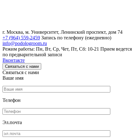
г. Москва, м. Университет, Ленинский проспект, дом 74
+7 (964) 559-2459
Запись по телефону (ежедневно)
info@podologroom.ru
Режим работы: Пн, Вт, Ср, Чет, Пт, Сб: 10-21
Прием ведется
по предварительной записи
Вконтакте
Связаться с нами
Связаться с нами
Ваше имя
Телефон
Эл.почта