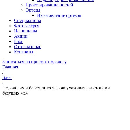
Протезирование ногтей
Ортезы
Изготовление ортезов
Специалисты
Фотогалерея
Наши цены
Акции
Блог
Отзывы о нас
Контакты
Записаться на прием к подологу
Главная
/
Блог
/
Подология и беременность: как ухаживать за стопами
будущих мам