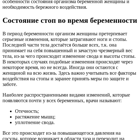
особенности состояния организма беременной женщины и
необходимость бережного воздействия.
Состояние стоп во время беременности
В период беременности организм женщины претерпевает
серьезные изменения, которые затрагивают ноги и стопы.
Последней части тела достаётся больше всех, т.к. она
принимает на себя повышенный и зачастую чрезмерный вес
тела, из-за чего происходит изменение свода и высоты стопы.
В некоторых случаях подобные изменения происходят через
некоторое время, но не всегда. Иногда они остаются с
женщиной на всю жизнь. Здесь важно учитывать все факторы
воздействия на стопы и заранее принять меры по защите и
заботе.
Наиболее распространенными видами изменений, которые
появляются почти у всех беременных, врачи называют:
Отечность;
растяжение мышц;
уплотнение свода.
Все это происходит из-за повышающегося давления на
сосуды, которое возникает в области таза и переходит на