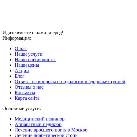
Идите вместе с нами вперед!
Информация:
О нас
Наши услуги
Наши специалисты
Наши цены
Акции
Блог
Ответы на вопросы о подологии и здоровье ступней
Отзывы о нас
Контакты
Карта сайта
Основные услуги:
Медицинский педикюр
Аппаратный педикюр
Лечение вросшего ногтя в Москве
Лечение диабетической стопы