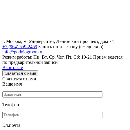
г. Москва, м. Университет, Ленинский проспект, дом 74
+7 (964) 559-2459
Запись по телефону (ежедневно)
info@podologroom.ru
Режим работы: Пн, Вт, Ср, Чет, Пт, Сб: 10-21
Прием ведется
по предварительной записи
Вконтакте
Связаться с нами
Связаться с нами
Ваше имя
Телефон
Эл.почта