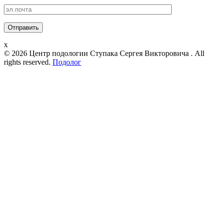
x
© 2026 Центр подологии Ступака Сергея Викторовича . All
rights reserved.
Подолог