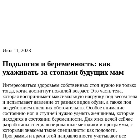
Июл 11, 2023
Подология и беременность: как
ухаживать за стопами будущих мам
Интересоваться здоровьем собственных стоп нужно не только
тогда, когда достигнут пожилой возраст. Это часть тела,
которая воспринимает максимальную нагрузку под весом тела
и испытывает давление от разных видов обуви, а также под
воздействием внешних обстоятельств. Особое внимание
состоянию ног и ступней нужно уделять женщинам, которые
находятся в состоянии беременности. Для этих целей сейчас
разработаны специализированные методики и программы, с
которыми знакомы такие специалисты как подологи.
Программы и врачи этой направленности учитывают все