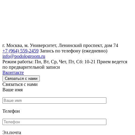
г. Москва, м. Университет, Ленинский проспект, дом 74
+7 (964) 559-2459
Запись по телефону (ежедневно)
info@podologroom.ru
Режим работы: Пн, Вт, Ср, Чет, Пт, Сб: 10-21
Прием ведется
по предварительной записи
Вконтакте
Связаться с нами
Связаться с нами
Ваше имя
Телефон
Эл.почта