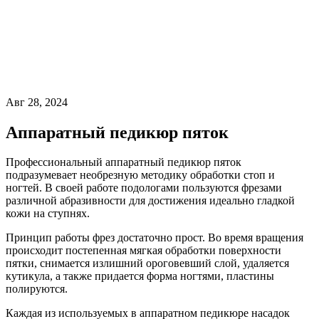
Авг 28, 2024
Аппаратный педикюр пяток
Профессиональный аппаратный педикюр пяток
подразумевает необрезную методику обработки стоп и
ногтей. В своей работе подологами пользуются фрезами
различной абразивности для достижения идеально гладкой
кожи на ступнях.
Принцип работы фрез достаточно прост. Во время вращения
происходит постепенная мягкая обработки поверхности
пятки, снимается излишний ороговевший слой, удаляется
кутикула, а также придается форма ногтями, пластины
полируются.
Каждая из используемых в аппаратном педикюре насадок