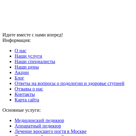
Идите вместе с нами вперед!
Информация:
О нас
Наши услуги
Наши специалисты
Наши цены
Акции
Блог
Ответы на вопросы о подологии и здоровье ступней
Отзывы о нас
Контакты
Карта сайта
Основные услуги:
Медицинский педикюр
Аппаратный педикюр
Лечение вросшего ногтя в Москве