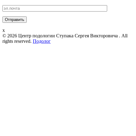
x
© 2026 Центр подологии Ступака Сергея Викторовича . All
rights reserved.
Подолог