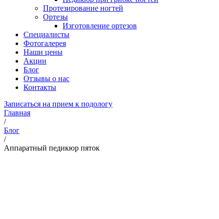
Протезирование ногтей
Ортезы
Изготовление ортезов
Специалисты
Фотогалерея
Наши цены
Акции
Блог
Отзывы о нас
Контакты
Записаться на прием к подологу
Главная
/
Блог
/
Аппаратный педикюр пяток