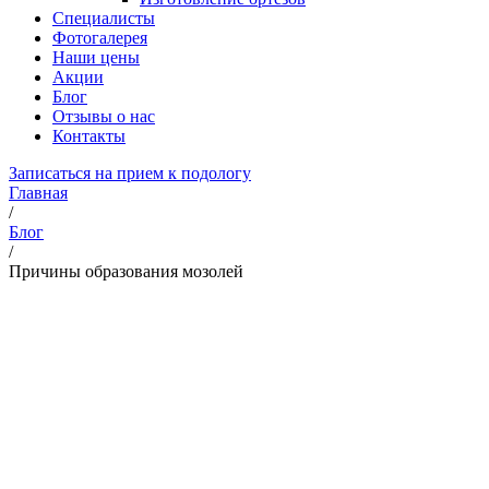
Специалисты
Фотогалерея
Наши цены
Акции
Блог
Отзывы о нас
Контакты
Записаться на прием к подологу
Главная
/
Блог
/
Причины образования мозолей