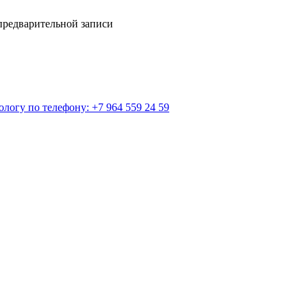
предварительной записи