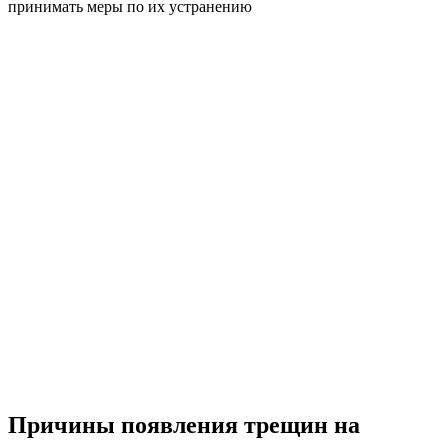
принимать меры по их устранению
Причины появления трещин на