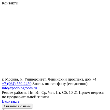
Контакты:
г. Москва, м. Университет, Ленинский проспект, дом 74
+7 (964) 559-2459
Запись по телефону (ежедневно)
info@podologroom.ru
Режим работы: Пн, Вт, Ср, Чет, Пт, Сб: 10-21
Прием ведется
по предварительной записи
Вконтакте
Связаться с нами