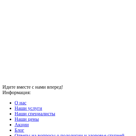
Идите вместе с нами вперед!
Информация:
О нас
Наши услуги
Наши специалисты
Наши цены
Акции
Блог
Ответы на вопросы о подологии и здоровье ступней