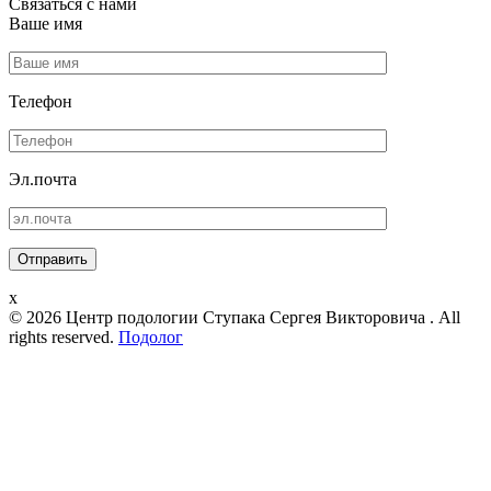
Связаться с нами
Ваше имя
Телефон
Эл.почта
x
© 2026 Центр подологии Ступака Сергея Викторовича . All
rights reserved.
Подолог