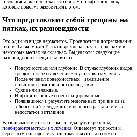
предлагаем воспользоваться советами профессионалов,
которые помогут разобраться в этом.
Что представляют собой трещины на
пятках, их разновидности
Это один из видов дерматитов. Проявляется в потрескивании
пятки. Также может быть повреждена кожа на пальцах и в
некоторых местах на складках. Выделяются следующие
разновидности трещин на пятках:
Поверхностные или глубокие. В случае глубоких видов
трещин, после их лечения могут оставаться рубцы.
После лечения поверхностных – заживление
происходит быстро и без последствий.
Сухие или влажные.
Инфицированные и неинфицированные.
Появившиеся в результате эндогенных причин из-за
заболеваний желудочно-кишечного тракта или из-за
недостатков витаминов.
В зависимости от того, какого вида будут трещины,
подбираются методы их лечения
. Они могут привести к
серьезным последствиям, поэтому обязательно нужно