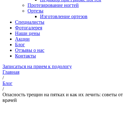
Протезирование ногтей
Ортезы
Изготовление ортезов
Специалисты
Фотогалерея
Наши цены
Акции
Блог
Отзывы о нас
Контакты
Записаться на прием к подологу
Главная
/
Блог
/
Опасность трещин на пятках и как их лечить: советы от
врачей