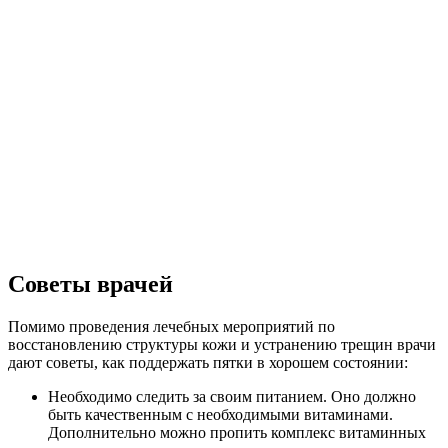
Советы врачей
Помимо проведения лечебных мероприятий по
восстановлению структуры кожи и устранению трещин врачи
дают советы, как поддержать пятки в хорошем состоянии:
Необходимо следить за своим питанием. Оно должно
быть качественным с необходимыми витаминами.
Дополнительно можно пропить комплекс витаминных