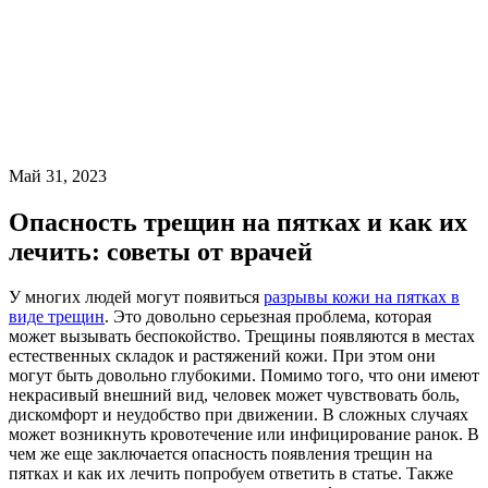
Май 31, 2023
Опасность трещин на пятках и как их
лечить: советы от врачей
У многих людей могут появиться
разрывы кожи на пятках в
виде трещин
. Это довольно серьезная проблема, которая
может вызывать беспокойство. Трещины появляются в местах
естественных складок и растяжений кожи. При этом они
могут быть довольно глубокими. Помимо того, что они имеют
некрасивый внешний вид, человек может чувствовать боль,
дискомфорт и неудобство при движении. В сложных случаях
может возникнуть кровотечение или инфицирование ранок. В
чем же еще заключается опасность появления трещин на
пятках и как их лечить попробуем ответить в статье. Также