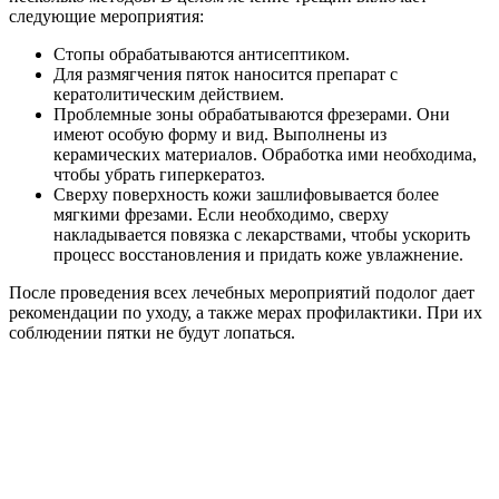
следующие мероприятия:
Стопы обрабатываются антисептиком.
Для размягчения пяток наносится препарат с
кератолитическим действием.
Проблемные зоны обрабатываются фрезерами. Они
имеют особую форму и вид. Выполнены из
керамических материалов. Обработка ими необходима,
чтобы убрать гиперкератоз.
Сверху поверхность кожи зашлифовывается более
мягкими фрезами. Если необходимо, сверху
накладывается повязка с лекарствами, чтобы ускорить
процесс восстановления и придать коже увлажнение.
После проведения всех лечебных мероприятий подолог дает
рекомендации по уходу, а также мерах профилактики. При их
соблюдении пятки не будут лопаться.