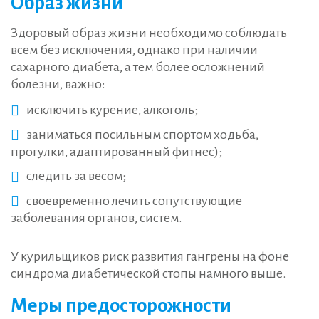
Образ жизни
Здоровый образ жизни необходимо соблюдать
всем без исключения, однако при наличии
сахарного диабета, а тем более осложнений
болезни, важно:
исключить курение, алкоголь;
заниматься посильным спортом ходьба,
прогулки, адаптированный фитнес);
следить за весом;
своевременно лечить сопутствующие
заболевания органов, систем.
У курильщиков риск развития гангрены на фоне
синдрома диабетической стопы намного выше.
Меры предосторожности