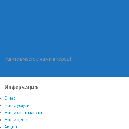
Идите вместе с нами вперед!
Информация:
О нас
Наши услуги
Наши специалисты
Наши цены
Акции