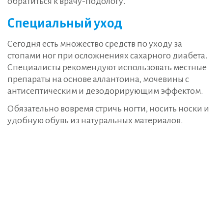
обратиться к врачу-подологу.
Специальный уход
Сегодня есть множество средств по уходу за
стопами ног при осложнениях сахарного диабета.
Специалисты рекомендуют использовать местные
препараты на основе аллантоина, мочевины с
антисептическим и дезодорирующим эффектом.
Обязательно вовремя стричь ногти, носить носки и
удобную обувь из натуральных материалов.