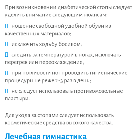
При возникновении диабетической стопы следует
уделить внимание следующим нюансам:
ношение свободной удобной обуви из
качественных материалов;
исключить ходьбу босиком;
следить за температурой в ногах, исключать
перегрев или переохлаждение;
при потливости ног проводить гигиенические
процедуры не реже 2-3 раз в день;
не следует использовать противомозольные
пластыри.
Для ухода за стопами следует использовать
косметические средства высокого качества.
Лечебная гимнастика