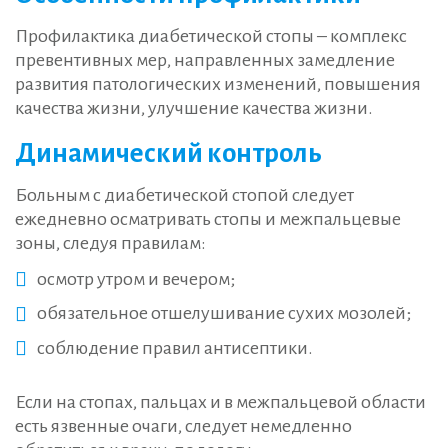
Профилактика диабетической стопы – комплекс
превентивных мер, направленных замедление
развития патологических изменений, повышения
качества жизни, улучшение качества жизни.
Динамический контроль
Больным с диабетической стопой следует
ежедневно осматривать стопы и межпальцевые
зоны, следуя правилам:
осмотр утром и вечером;
обязательное отшелушивание сухих мозолей;
соблюдение правил антисептики.
Если на стопах, пальцах и в межпальцевой области
есть язвенные очаги, следует немедленно