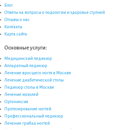
Блог
Ответы на вопросы о подологии и здоровье ступней
Отзывы о нас
Контакты
Карта сайта
Основные услуги:
Медицинский педикюр
Аппаратный педикюр
Лечение вросшего ногтя в Москве
Лечение диабетической стопы
Педикюр стопы в Москве
Лечение мозолей
Ортониксия
Протезирование ногтей
Профессиональный педикюр
Лечение грибка ногтей