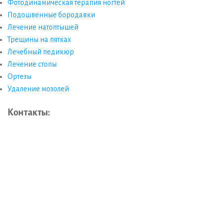
Фотодинамическая терапия ногтей
Подошвенные бородавки
Лечение натоптышей
Трещины на пятках
Лечебный педикюр
Лечение стопы
Ортезы
Удаление мозолей
Контакты: