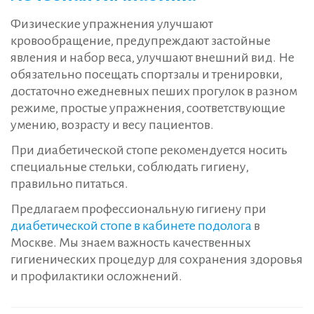
Физические упражнения улучшают
кровообращение, предупреждают застойные
явления и набор веса, улучшают внешний вид. Не
обязательно посещать спортзалы и тренировки,
достаточно ежедневных пеших прогулок в разном
режиме, простые упражнения, соответствующие
умению, возрасту и весу пациентов.
При диабетической стопе рекомендуется носить
специальные стельки, соблюдать гигиену,
правильно питаться.
Предлагаем профессиональную гигиену при
диабетической стопе в кабинете подолога
в
Москве. Мы знаем важность качественных
гигиенических процедур для сохранения здоровья
и профилактики осложнений.