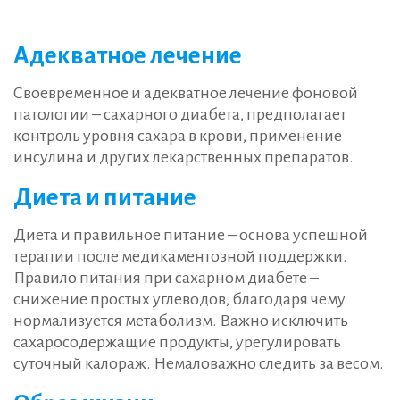
Адекватное лечение
Своевременное и адекватное лечение фоновой
патологии – сахарного диабета, предполагает
контроль уровня сахара в крови, применение
инсулина и других лекарственных препаратов.
Диета и питание
Диета и правильное питание – основа успешной
терапии после медикаментозной поддержки.
Правило питания при сахарном диабете –
снижение простых углеводов, благодаря чему
нормализуется метаболизм. Важно исключить
сахаросодержащие продукты, урегулировать
суточный калораж. Немаловажно следить за весом.