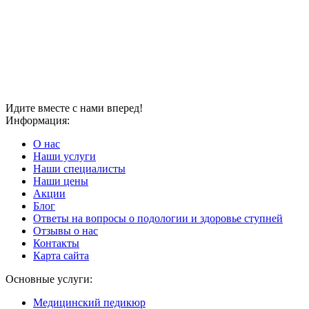
Идите вместе с нами вперед!
Информация:
О нас
Наши услуги
Наши специалисты
Наши цены
Акции
Блог
Ответы на вопросы о подологии и здоровье ступней
Отзывы о нас
Контакты
Карта сайта
Основные услуги:
Медицинский педикюр