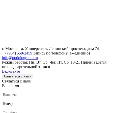
г. Москва, м. Университет, Ленинский проспект, дом 74
+7 (964) 559-2459
Запись по телефону (ежедневно)
info@podologroom.ru
Режим работы: Пн, Вт, Ср, Чет, Пт, Сб: 10-21
Прием ведется
по предварительной записи
Вконтакте
Связаться с нами
Связаться с нами
Ваше имя
Телефон