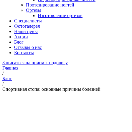
Протезирование ногтей
Ортезы
Изготовление ортезов
Специалисты
Фотогалерея
Наши цены
Акции
Блог
Отзывы о нас
Контакты
Записаться на прием к подологу
Главная
/
Блог
/
Спортивная стопа: основные причины болезней