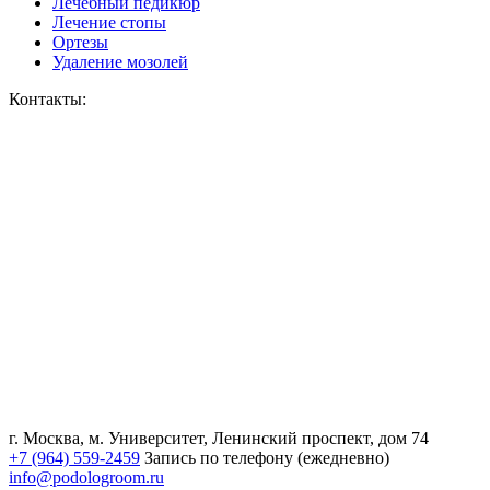
Лечебный педикюр
Лечение стопы
Ортезы
Удаление мозолей
Контакты:
г. Москва, м. Университет, Ленинский проспект, дом 74
+7 (964) 559-2459
Запись по телефону (ежедневно)
info@podologroom.ru