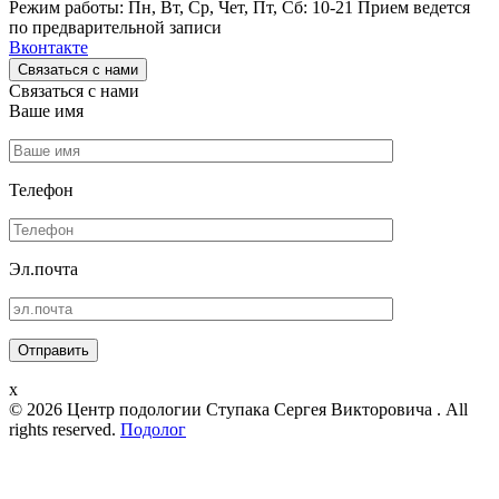
Режим работы: Пн, Вт, Ср, Чет, Пт, Сб: 10-21
Прием ведется
по предварительной записи
Вконтакте
Связаться с нами
Связаться с нами
Ваше имя
Телефон
Эл.почта
x
© 2026 Центр подологии Ступака Сергея Викторовича . All
rights reserved.
Подолог