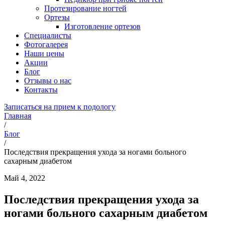
Протезирование ногтей
Ортезы
Изготовление ортезов
Специалисты
Фотогалерея
Наши цены
Акции
Блог
Отзывы о нас
Контакты
Записаться на прием к подологу
Главная
/
Блог
/
Последствия прекращения ухода за ногами больного
сахарным диабетом
Май 4, 2022
Последствия прекращения ухода за
ногами больного сахарным диабетом