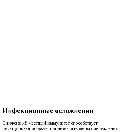
Инфекционные осложнения
Сниженный местный иммунитет способствует
инфицированию даже при незначительном повреждении