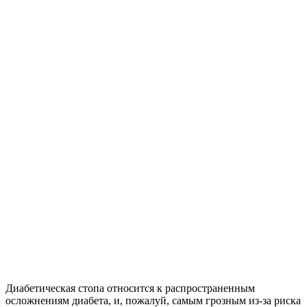
Диабетическая стопа относится к распространенным
осложнениям диабета, и, пожалуй, самым грозным из-за риска