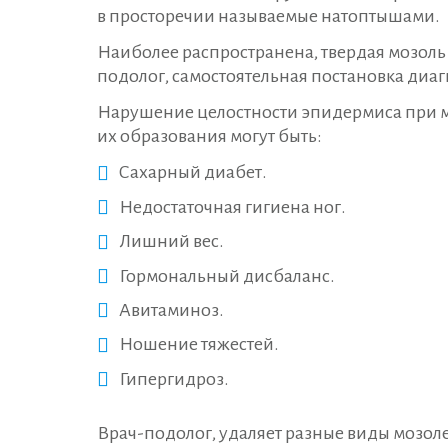
в просторечии называемые натоптышами.
Наиболее распространена, твердая мозоль 
подолог, самостоятельная постановка диаг
Нарушение целостности эпидермиса при 
их образования могут быть:
Сахарный диабет.
Недостаточная гигиена ног.
Лишний вес.
Гормональный дисбаланс.
Авитаминоз.
Ношение тяжестей.
Гипергидроз.
Врач-подолог, удаляет разные виды мозоле