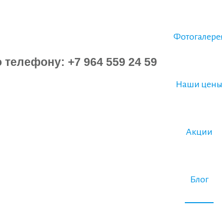
Фотогалере
Наши цен
Акции
Блог