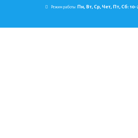
Пн, Вт, Ср, Чет, Пт, Сб: 10-
Режим работы: