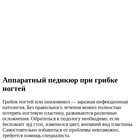
Аппаратный педикюр при грибке
ногтей
Грибок ногтей или онихомикоз — заразная инфекционная
патология. Без правильного лечения можно полностью
потерять ногтевую пластину, развиваются различные
осложнения. Обратиться к подологу необходимо, если
беспокоит зуд стоп, изменился цвет, внешний вид пластины.
Самостоятельно избавиться от проблемы невозможно,
требуется помощь специалиста.