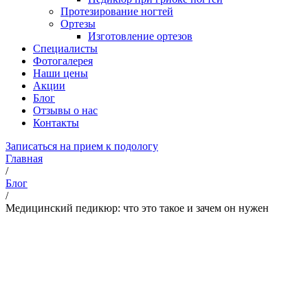
Протезирование ногтей
Ортезы
Изготовление ортезов
Специалисты
Фотогалерея
Наши цены
Акции
Блог
Отзывы о нас
Контакты
Записаться на прием к подологу
Главная
/
Блог
/
Медицинский педикюр: что это такое и зачем он нужен