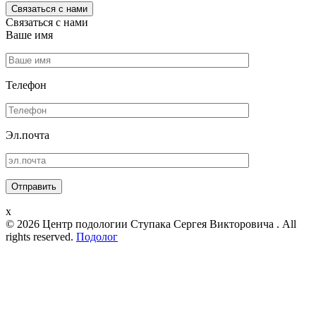
Связаться с нами
Связаться с нами
Ваше имя
Телефон
Эл.почта
x
© 2026 Центр подологии Ступака Сергея Викторовича . All
rights reserved.
Подолог