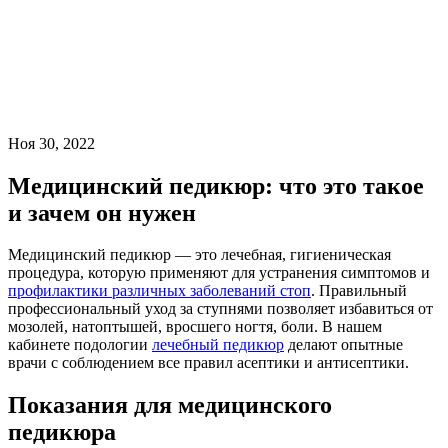
Ноя 30, 2022
Медицинский педикюр: что это такое
и зачем он нужен
Медицинский педикюр — это лечебная, гигиеническая
процедура, которую применяют для устранения симптомов и
профилактики различных заболеваний стоп
. Правильный
профессиональный уход за ступнями позволяет избавиться от
мозолей, натоптышей, вросшего ногтя, боли. В нашем
кабинете подологии
лечебный педикюр
делают опытные
врачи с соблюдением все правил асептики и антисептики.
Показания для медицинского
педикюра