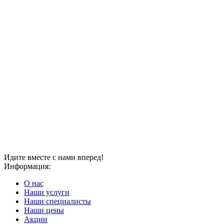
Идите вместе с нами вперед!
Информация:
О нас
Наши услуги
Наши специалисты
Наши цены
Акции