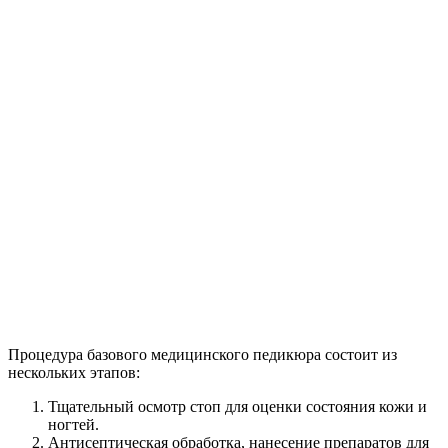
Процедура базового медицинского педикюра состоит из
нескольких этапов:
Тщательный осмотр стоп для оценки состояния кожи и
ногтей.
Антисептическая обработка, нанесение препаратов для