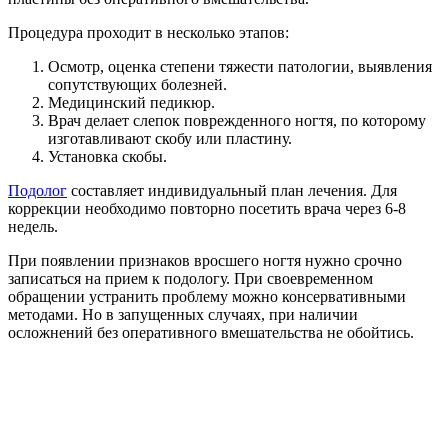
Процедура проходит в несколько этапов:
Осмотр, оценка степени тяжести патологии, выявления
сопутствующих болезней.
Медицинский педикюр.
Врач делает слепок поврежденного ногтя, по которому
изготавливают скобу или пластину.
Установка скобы.
Подолог
составляет индивидуальный план лечения. Для
коррекции необходимо повторно посетить врача через 6-8
недель.
При появлении признаков вросшего ногтя нужно срочно
записаться на прием к подологу. При своевременном
обращении устранить проблему можно консервативными
методами. Но в запущенных случаях, при наличии
осложнений без оперативного вмешательства не обойтись.