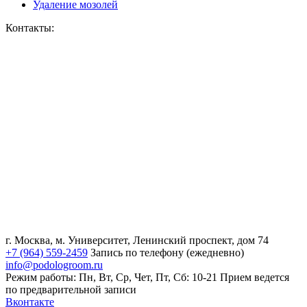
Удаление мозолей
Контакты:
г. Москва, м. Университет, Ленинский проспект, дом 74
+7 (964) 559-2459
Запись по телефону (ежедневно)
info@podologroom.ru
Режим работы: Пн, Вт, Ср, Чет, Пт, Сб: 10-21
Прием ведется
по предварительной записи
Вконтакте