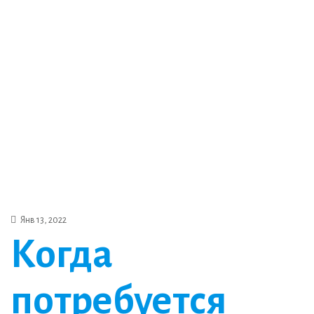
Янв 13, 2022
Когда
потребуется