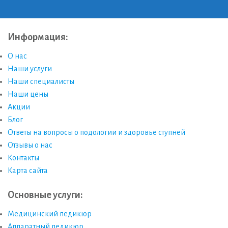
Информация:
О нас
Наши услуги
Наши специалисты
Наши цены
Акции
Блог
Ответы на вопросы о подологии и здоровье ступней
Отзывы о нас
Контакты
Карта сайта
Основные услуги:
Медицинский педикюр
Аппаратный педикюр