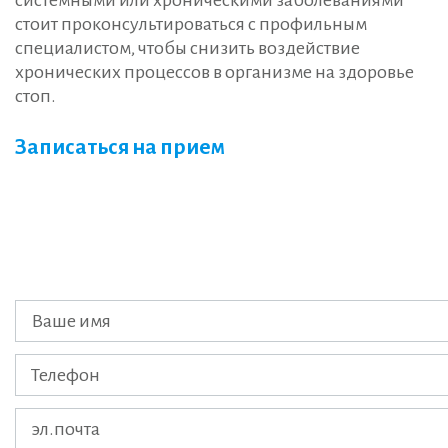
стоит проконсультироваться с профильным
специалистом, чтобы снизить воздействие
хронических процессов в организме на здоровье
стоп.
Записаться на прием