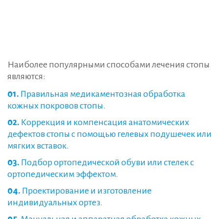
Наиболее популярными способами лечения стопы
являются:
Правильная медикаментозная обработка
кожных покровов стопы.
Коррекция и компенсация анатомических
дефектов стопы с помощью гелевых подушечек или
мягких вставок.
Подбор ортопедической обуви или стелек с
ортопедическим эффектом.
Проектирование и изготовление
индивидуальных ортез.
Мануальная и аппаратная обработка кожных