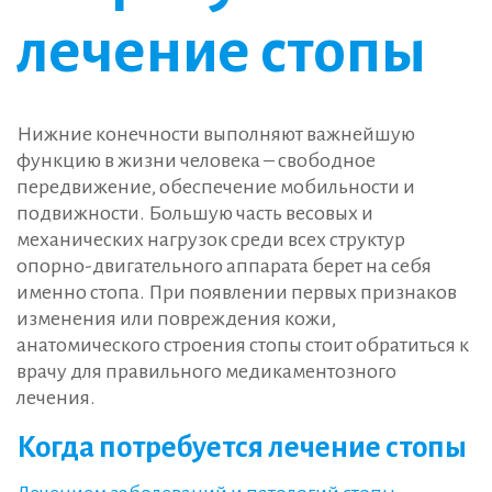
лечение стопы
Нижние конечности выполняют важнейшую
функцию в жизни человека – свободное
передвижение, обеспечение мобильности и
подвижности. Большую часть весовых и
механических нагрузок среди всех структур
опорно-двигательного аппарата берет на себя
именно стопа. При появлении первых признаков
изменения или повреждения кожи,
анатомического строения стопы стоит обратиться к
врачу для правильного медикаментозного
лечения.
Когда потребуется лечение стопы