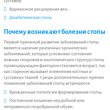
суставов;
Варикозное расширение вен;
Диабетическая стопа
.
Почему возникают болезни стопы
Первой причиной развития заболеваний стопы
является наличие различных хронических
заболеваний, которые усложняют состояние
кожных покровов и анатомических структур стопы.
провоцирующим фактором становится возраст, так
как старение вызывает изменения костных и
суставных тканей. Среди дополнительных причин
появления заболеваний стопы встречаются:
Врожденные патологии формирования стопы;
Постоянное ношение неудобной или
неправильно подобранной обуви;