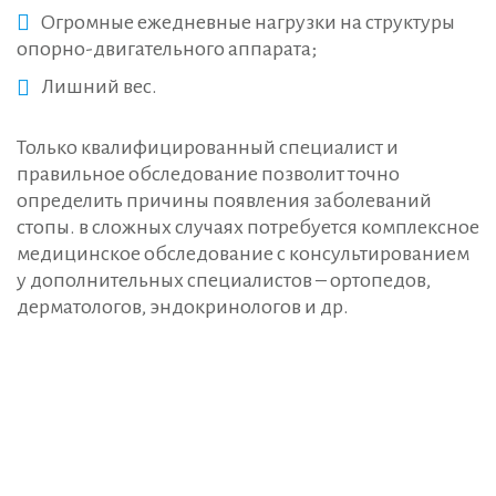
Огромные ежедневные нагрузки на структуры
опорно-двигательного аппарата;
Лишний вес.
Только квалифицированный специалист и
правильное обследование позволит точно
определить причины появления заболеваний
стопы. в сложных случаях потребуется комплексное
медицинское обследование с консультированием
у дополнительных специалистов – ортопедов,
дерматологов, эндокринологов и др.