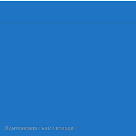
Идите вместе с нами вперед!