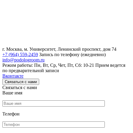
г. Москва, м. Университет, Ленинский проспект, дом 74
+7 (964) 559-2459
Запись по телефону (ежедневно)
info@podologroom.ru
Режим работы: Пн, Вт, Ср, Чет, Пт, Сб: 10-21
Прием ведется
по предварительной записи
Вконтакте
Связаться с нами
Связаться с нами
Ваше имя
Телефон