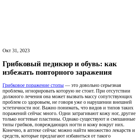
Окт 31, 2023
Грибковый педикюр и обувь: как
избежать повторного заражения
Грибковое поражение стопы
— это довольно серьезная
проблема, игнорировать которую не стоит. При отсутствии
должного лечения она может вызвать массу сопутствующих
проблем со здоровьем, не говоря уже о нарушении внешней
эстетичности ног. Важно понимать, что видов и типов таких
поражений сейчас много. Одни затрагивают кожу ног, другие
только ногтевые пластины. Однако существуют и смешанные
типы грибков, повреждающих ногти и кожу вокруг них.
Конечно, в аптеке сейчас можно найти множество лекарств и
средств, которые предлагают избавиться от такого