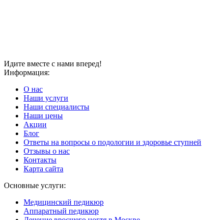
Идите вместе с нами вперед!
Информация:
О нас
Наши услуги
Наши специалисты
Наши цены
Акции
Блог
Ответы на вопросы о подологии и здоровье ступней
Отзывы о нас
Контакты
Карта сайта
Основные услуги:
Медицинский педикюр
Аппаратный педикюр
Лечение вросшего ногтя в Москве