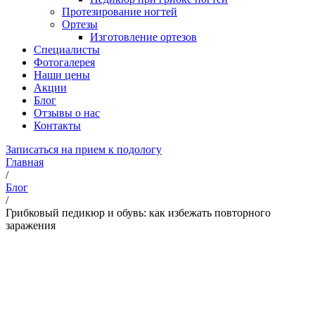
Протезирование ногтей
Ортезы
Изготовление ортезов
Специалисты
Фотогалерея
Наши цены
Акции
Блог
Отзывы о нас
Контакты
Записаться на прием к подологу
Главная
/
Блог
/
Грибковый педикюр и обувь: как избежать повторного
заражения