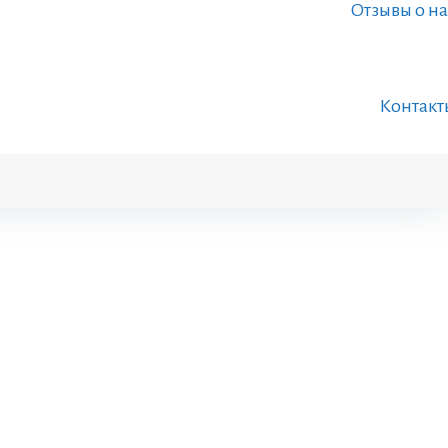
Отзывы о на
Контакт