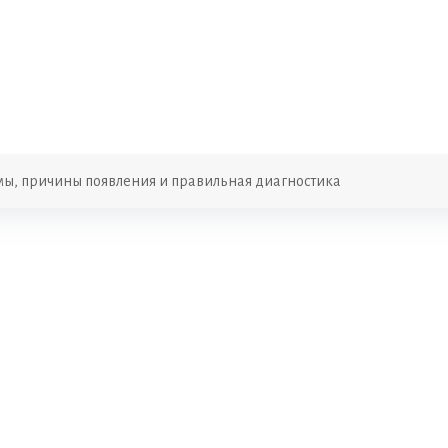
мы, причины появления и правильная диагностика