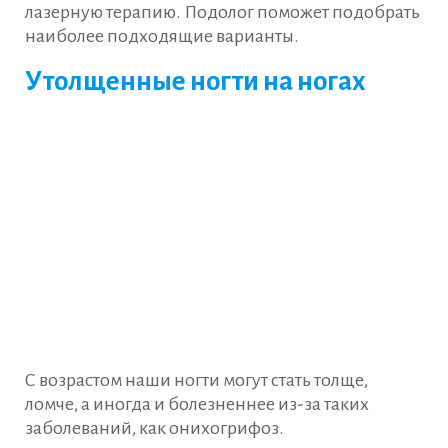
лазерную терапию. Подолог поможет подобрать
наиболее подходящие варианты.
Утолщенные ногти на ногах
С возрастом наши ногти могут стать толще,
ломче, а иногда и болезненнее из-за таких
заболеваний, как онихогрифоз.