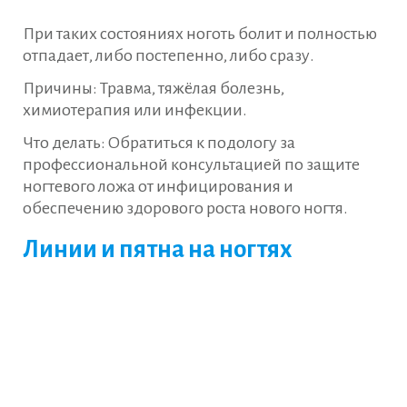
При таких состояниях ноготь болит и полностью
отпадает, либо постепенно, либо сразу.
Причины: Травма, тяжёлая болезнь,
химиотерапия или инфекции.
Что делать: Обратиться к подологу за
профессиональной консультацией по защите
ногтевого ложа от инфицирования и
обеспечению здорового роста нового ногтя.
Линии и пятна на ногтях