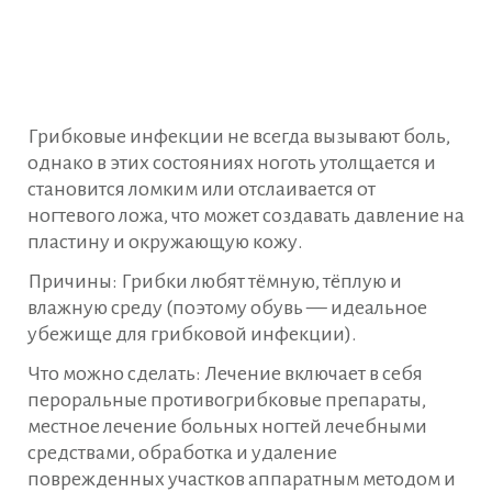
Грибковые инфекции не всегда вызывают боль,
однако в этих состояниях ноготь утолщается и
становится ломким или отслаивается от
ногтевого ложа, что может создавать давление на
пластину и окружающую кожу.
Причины: Грибки любят тёмную, тёплую и
влажную среду (поэтому обувь — идеальное
убежище для грибковой инфекции).
Что можно сделать: Лечение включает в себя
пероральные противогрибковые препараты,
местное лечение больных ногтей лечебными
средствами, обработка и удаление
поврежденных участков аппаратным методом и