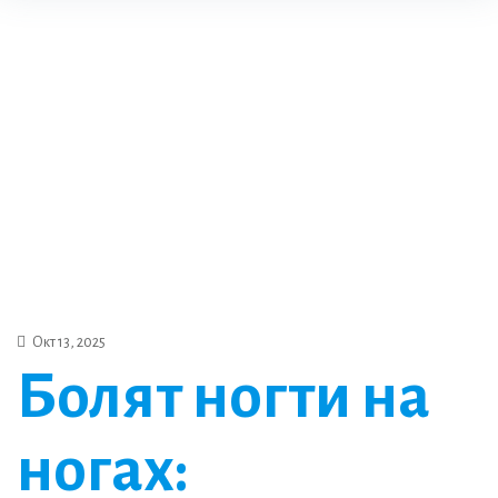
Окт 13, 2025
Болят ногти на
ногах: