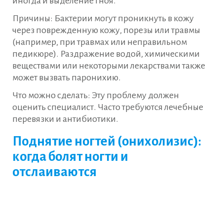
иногда и выделение гноя.
Причины: Бактерии могут проникнуть в кожу
через поврежденную кожу, порезы или травмы
(например, при травмах или неправильном
педикюре). Раздражение водой, химическими
веществами или некоторыми лекарствами также
может вызвать паронихию.
Что можно сделать: Эту проблему должен
оценить специалист. Часто требуются лечебные
перевязки и антибиотики.
Поднятие ногтей (онихолизис):
когда болят ногти и
отслаиваются