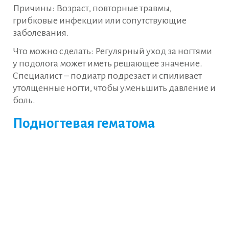
Причины: Возраст, повторные травмы,
грибковые инфекции или сопутствующие
заболевания.
Что можно сделать: Регулярный уход за ногтями
у подолога может иметь решающее значение.
Специалист – подиатр подрезает и спиливает
утолщенные ногти, чтобы уменьшить давление и
боль.
Подногтевая гематома