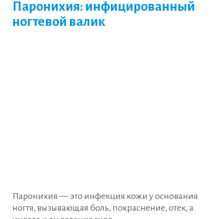
Паронихия: инфицированный
ногтевой валик
Паронихия — это инфекция кожи у основания
ногтя, вызывающая боль, покраснение, отек, а