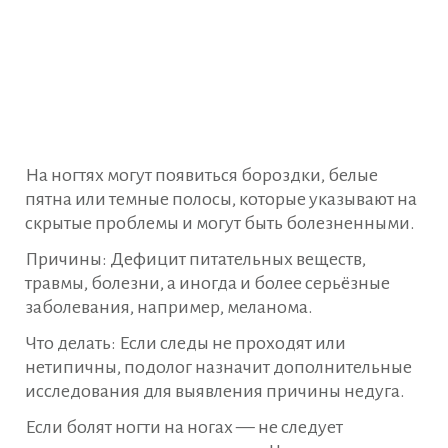
На ногтях могут появиться бороздки, белые
пятна или темные полосы, которые указывают на
скрытые проблемы и могут быть болезненными.
Причины: Дефицит питательных веществ,
травмы, болезни, а иногда и более серьёзные
заболевания, например, меланома.
Что делать: Если следы не проходят или
нетипичны, подолог назначит дополнительные
исследования для выявления причины недуга.
Если болят ногти на ногах — не следует