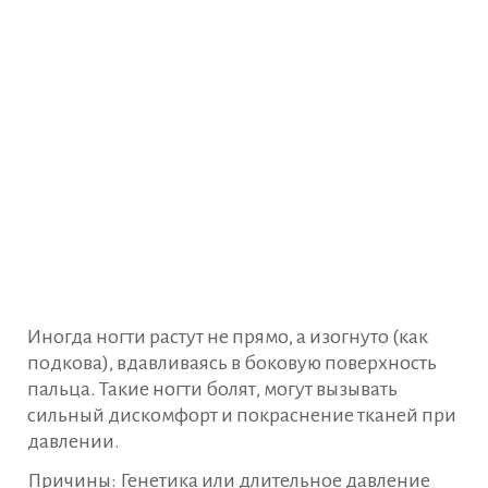
Иногда ногти растут не прямо, а изогнуто (как
подкова), вдавливаясь в боковую поверхность
пальца. Такие ногти болят, могут вызывать
сильный дискомфорт и покраснение тканей при
давлении.
Причины: Генетика или длительное давление