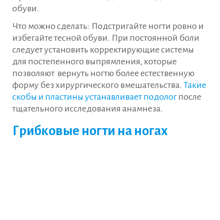
обуви.
Что можно сделать: Подстригайте ногти ровно и
избегайте тесной обуви. При постоянной боли
следует установить корректирующие системы
для постепенного выпрямления, которые
позволяют вернуть ногтю более естественную
форму без хирургического вмешательства.
Такие
скобы и пластины устанавливает подолог
после
тщательного исследования анамнеза.
Грибковые ногти на ногах