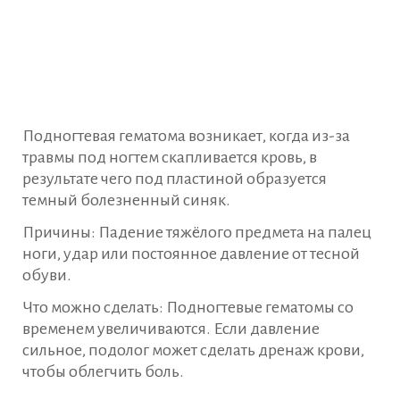
Подногтевая гематома возникает, когда из-за
травмы под ногтем скапливается кровь, в
результате чего под пластиной образуется
темный болезненный синяк.
Причины: Падение тяжёлого предмета на палец
ноги, удар или постоянное давление от тесной
обуви.
Что можно сделать: Подногтевые гематомы со
временем увеличиваются. Если давление
сильное, подолог может сделать дренаж крови,
чтобы облегчить боль.