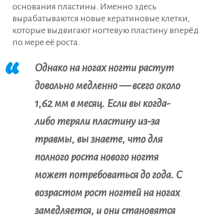
основания пластины. Именно здесь
вырабатываются новые кератиновые клетки,
которые выдвигают ногтевую пластину вперёд
по мере её роста.
Однако на ногах ногти растут
довольно медленно — всего около
1,62 мм в месяц. Если вы когда-
либо теряли пластину из-за
травмы, вы знаете, что для
полного роста нового ногтя
может потребоваться до года. С
возрастом рост ногтей на ногах
замедляется, и они становятся