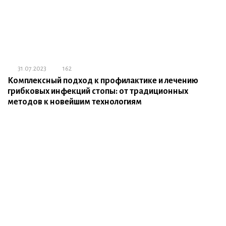
31.07.2023
162
Комплексный подход к профилактике и лечению
грибковых инфекций стопы: от традиционных
методов к новейшим технологиям