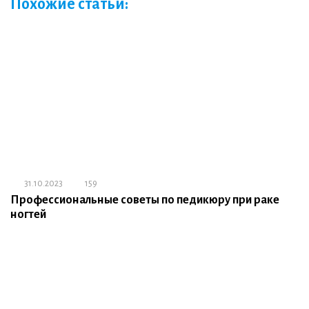
Похожие статьи:
31.10.2023
159
Профессиональные советы по педикюру при раке
ногтей