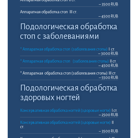
– 3500 RUB
Аппаратная обработка стоп III ст.
– 4500 RUB
Подологическая обработка
стоп с заболеваниями
* Аппаратная обработка стоп (заболевания стопы)
I ст.
– 3000 RUB
* Аппаратная обработка стоп (заболевания стопы)
II ст.
– 4500 RUB
* Аппаратная обработка стоп (заболевания стопы) III ст.
– 5500 RUB
Подологическая обработка
здоровых ногтей
Консервативная обработка ногтей (здоровые ногти)
I ст.
– 2500 RUB
Консервативная обработка ногтей (здоровые ногти)
II
ст.
– 3500 RUB