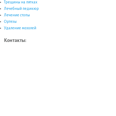
Трещины на пятках
Лечебный педикюр
Лечение стопы
Ортезы
Удаление мозолей
Контакты: