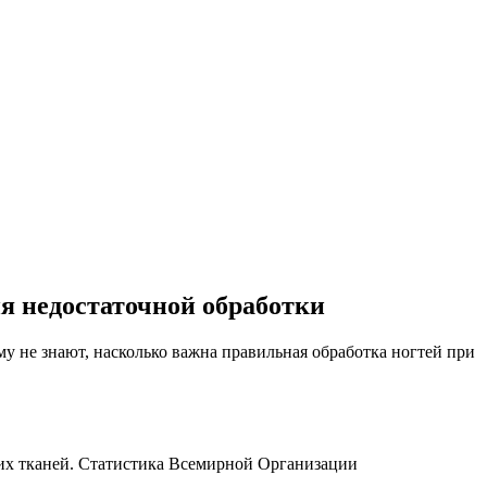
я недостаточной обработки
 не знают, насколько важна правильная обработка ногтей при
ких тканей. Статистика Всемирной Организации