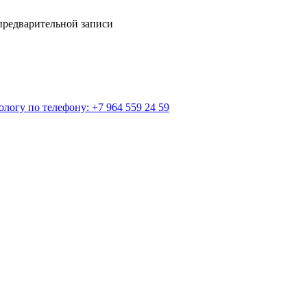
предварительной записи