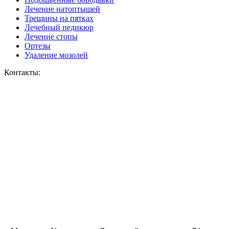
Лечение натоптышей
Трещины на пятках
Лечебный педикюр
Лечение стопы
Ортезы
Удаление мозолей
Контакты: