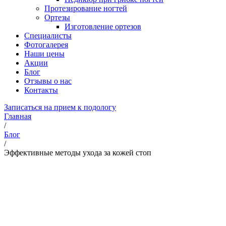
Протезирование ногтей
Ортезы
Изготовление ортезов
Специалисты
Фотогалерея
Наши цены
Акции
Блог
Отзывы о нас
Контакты
Записаться на прием к подологу
Главная
/
Блог
/
Эффективные методы ухода за кожей стоп