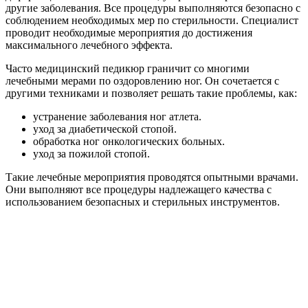
другие заболевания. Все процедуры выполняются безопасно с
соблюдением необходимых мер по стерильности. Специалист
проводит необходимые мероприятия до достижения
максимального лечебного эффекта.
Часто медицинский педикюр граничит со многими
лечебными мерами по оздоровлению ног. Он сочетается с
другими техниками и позволяет решать такие проблемы, как:
устранение заболевания ног атлета.
уход за диабетической стопой.
обработка ног онкологических больных.
уход за пожилой стопой.
Такие лечебные мероприятия проводятся опытными врачами.
Они выполняют все процедуры надлежащего качества с
использованием безопасных и стерильных инструментов.