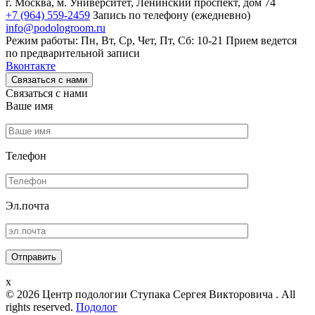
г. Москва, м. Университет, Ленинский проспект, дом 74
+7 (964) 559-2459
Запись по телефону (ежедневно)
info@podologroom.ru
Режим работы: Пн, Вт, Ср, Чет, Пт, Сб: 10-21
Прием ведется
по предварительной записи
Вконтакте
Связаться с нами
Связаться с нами
Ваше имя
Телефон
Эл.почта
x
© 2026 Центр подологии Ступака Сергея Викторовича . All
rights reserved.
Подолог