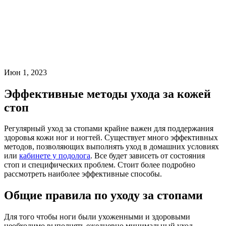
Июн 1, 2023
Эффективные методы ухода за кожей
стоп
Регулярный уход за стопами крайне важен для поддержания
здоровья кожи ног и ногтей. Существует много эффективных
методов, позволяющих выполнять уход в домашних условиях
или
кабинете у подолога
. Все будет зависеть от состояния
стоп и специфических проблем. Стоит более подробно
рассмотреть наиболее эффективные способы.
Общие правила по уходу за стопами
Для того чтобы ноги были ухоженными и здоровыми
необходимо выполнять ежедневно минимальный уход,