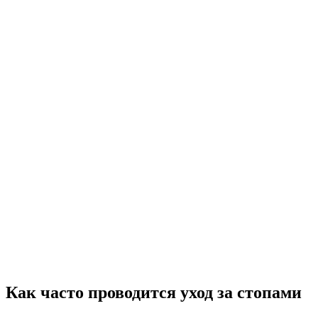
Как часто проводится уход за стопами