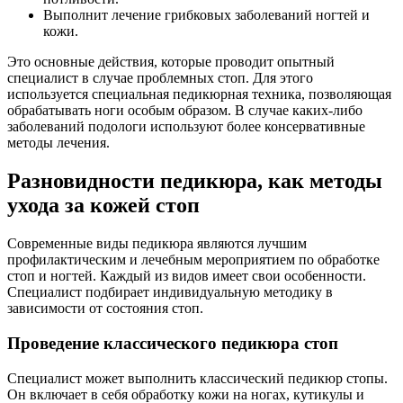
Выполнит лечение грибковых заболеваний ногтей и
кожи.
Это основные действия, которые проводит опытный
специалист в случае проблемных стоп. Для этого
используется специальная педикюрная техника, позволяющая
обрабатывать ноги особым образом. В случае каких-либо
заболеваний подологи используют более консервативные
методы лечения.
Разновидности педикюра, как методы
ухода за кожей стоп
Современные виды педикюра являются лучшим
профилактическим и лечебным мероприятием по обработке
стоп и ногтей. Каждый из видов имеет свои особенности.
Специалист подбирает индивидуальную методику в
зависимости от состояния стоп.
Проведение классического педикюра стоп
Специалист может выполнить классический педикюр стопы.
Он включает в себя обработку кожи на ногах, кутикулы и