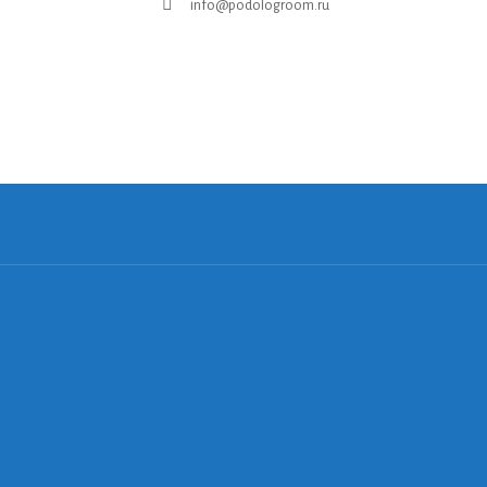
info@podologroom.ru