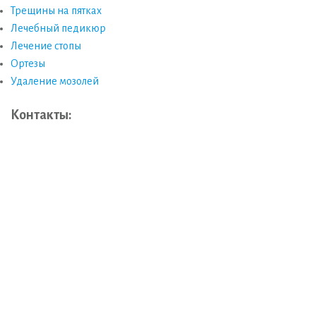
Трещины на пятках
Лечебный педикюр
Лечение стопы
Ортезы
Удаление мозолей
Контакты: