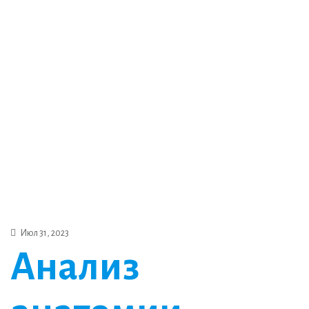
Июл 31, 2023
Анализ