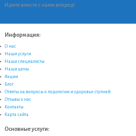
Идите вместе с нами вперед!
Информация:
О нас
Наши услуги
Наши специалисты
Наши цены
Акции
Блог
Ответы на вопросы о подологии и здоровье ступней
Отзывы о нас
Контакты
Карта сайта
Основные услуги: